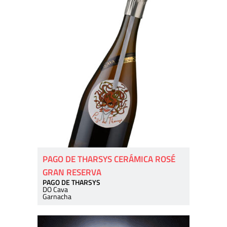
PAGO DE THARSYS CERÁMICA ROSÉ
GRAN RESERVA
PAGO DE THARSYS
DO Cava
Garnacha