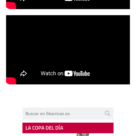
LA COPA DEL DÍA