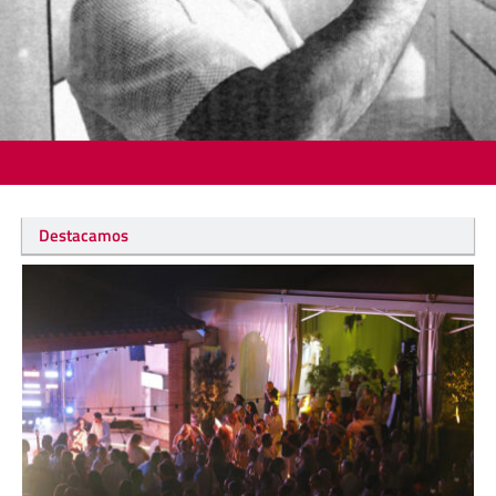
Destacamos