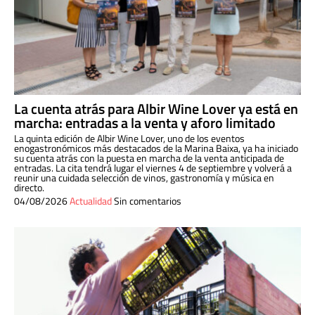
La cuenta atrás para Albir Wine Lover ya está en
marcha: entradas a la venta y aforo limitado
La quinta edición de Albir Wine Lover, uno de los eventos
enogastronómicos más destacados de la Marina Baixa, ya ha iniciado
su cuenta atrás con la puesta en marcha de la venta anticipada de
entradas. La cita tendrá lugar el viernes 4 de septiembre y volverá a
reunir una cuidada selección de vinos, gastronomía y música en
directo.
04/08/2026
Actualidad
Sin comentarios