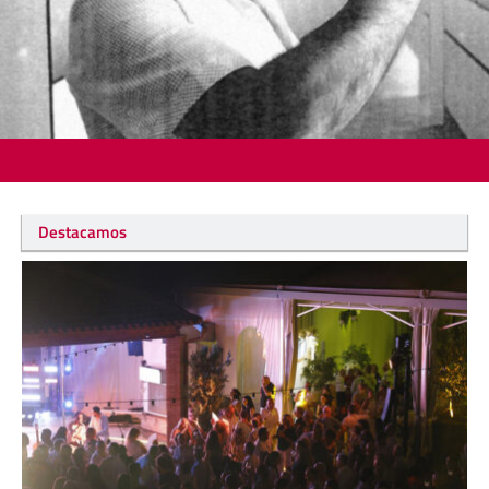
Destacamos