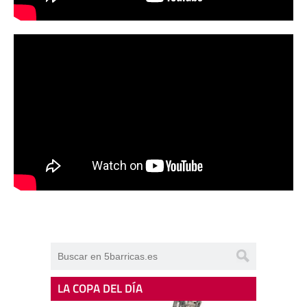
LA COPA DEL DÍA