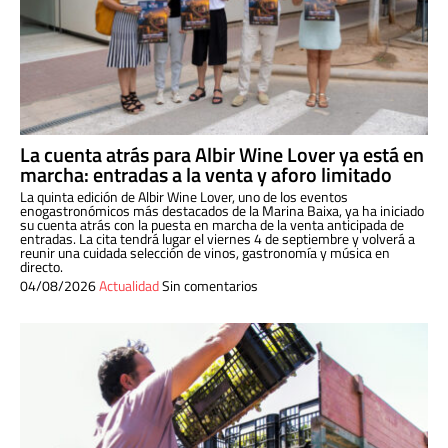
La cuenta atrás para Albir Wine Lover ya está en
marcha: entradas a la venta y aforo limitado
La quinta edición de Albir Wine Lover, uno de los eventos
enogastronómicos más destacados de la Marina Baixa, ya ha iniciado
su cuenta atrás con la puesta en marcha de la venta anticipada de
entradas. La cita tendrá lugar el viernes 4 de septiembre y volverá a
reunir una cuidada selección de vinos, gastronomía y música en
directo.
04/08/2026
Actualidad
Sin comentarios