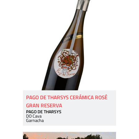
PAGO DE THARSYS CERÁMICA ROSÉ
GRAN RESERVA
PAGO DE THARSYS
DO Cava
Garnacha