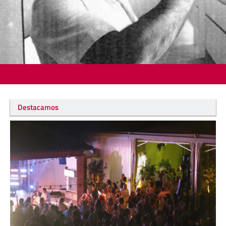
Destacamos