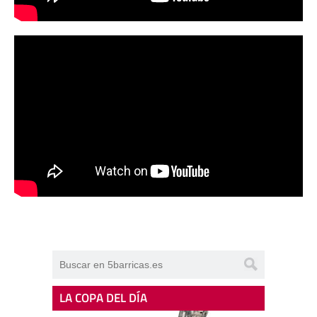
LA COPA DEL DÍA