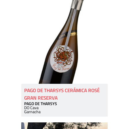
PAGO DE THARSYS CERÁMICA ROSÉ
GRAN RESERVA
PAGO DE THARSYS
DO Cava
Garnacha