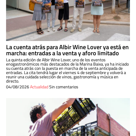
La cuenta atrás para Albir Wine Lover ya está en
marcha: entradas a la venta y aforo limitado
La quinta edición de Albir Wine Lover, uno de los eventos
enogastronómicos más destacados de la Marina Baixa, ya ha iniciado
su cuenta atrás con la puesta en marcha de la venta anticipada de
entradas. La cita tendrá lugar el viernes 4 de septiembre y volverá a
reunir una cuidada selección de vinos, gastronomía y música en
directo.
04/08/2026
Actualidad
Sin comentarios