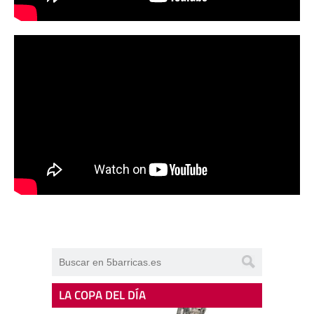
LA COPA DEL DÍA