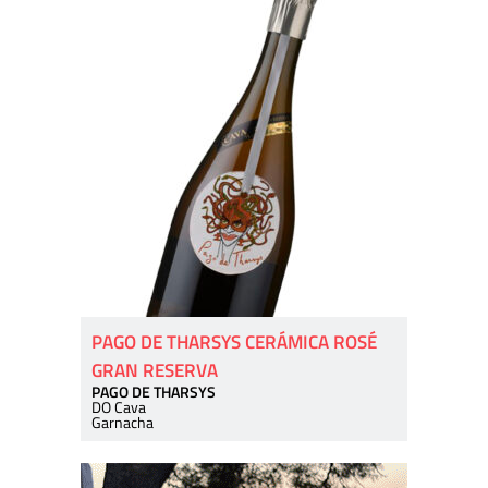
PAGO DE THARSYS CERÁMICA ROSÉ
GRAN RESERVA
PAGO DE THARSYS
DO Cava
Garnacha