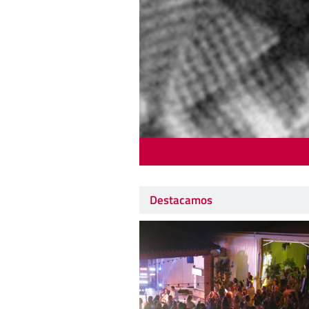
Destacamos