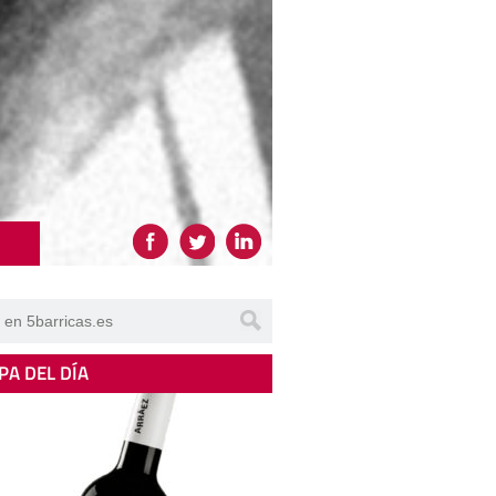
PA DEL DÍA