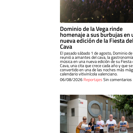
Dominio de la Vega rinde
homenaje a sus burbujas en 
nueva edición de la Fiesta de
Cava
El pasado sábado 1 de agosto, Dominio de
reunió a amantes del cava, la gastronomía
música en una nueva edición de su Fiesta 
Cava, una cita que crece cada año y que se
convertido en una de las noches más mági
calendario vitivinícola valenciano.
06/08/2026
Reportajes
Sin comentarios