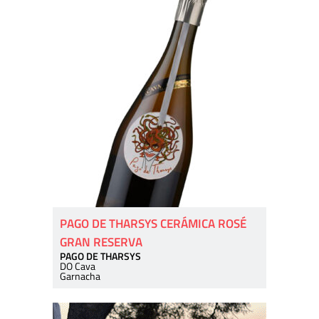
PAGO DE THARSYS CERÁMICA ROSÉ
GRAN RESERVA
PAGO DE THARSYS
DO Cava
Garnacha