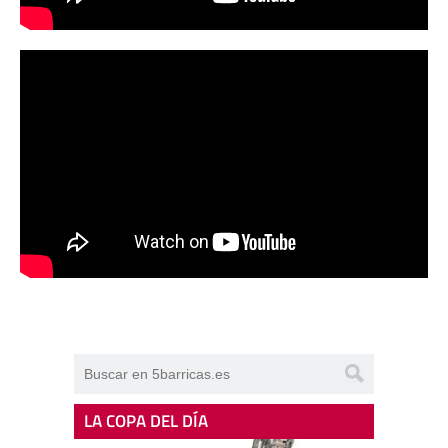
LA COPA DEL DÍA