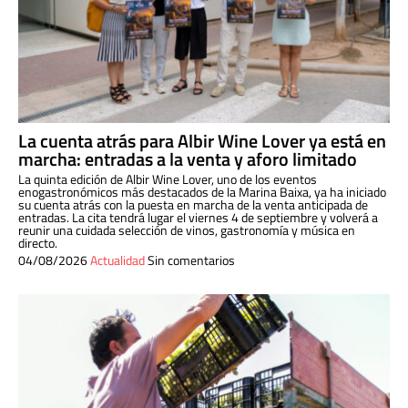
La cuenta atrás para Albir Wine Lover ya está en
marcha: entradas a la venta y aforo limitado
La quinta edición de Albir Wine Lover, uno de los eventos
enogastronómicos más destacados de la Marina Baixa, ya ha iniciado
su cuenta atrás con la puesta en marcha de la venta anticipada de
entradas. La cita tendrá lugar el viernes 4 de septiembre y volverá a
reunir una cuidada selección de vinos, gastronomía y música en
directo.
04/08/2026
Actualidad
Sin comentarios