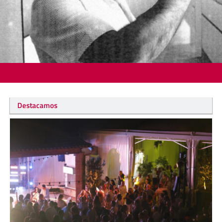
Destacamos