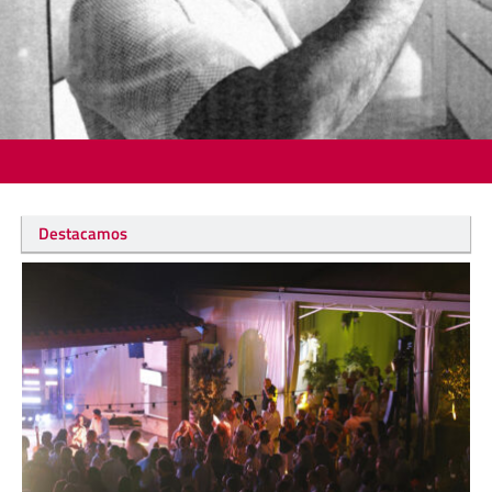
Destacamos