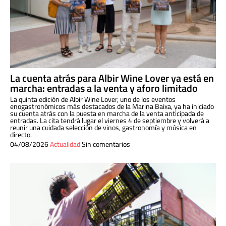
La cuenta atrás para Albir Wine Lover ya está en
marcha: entradas a la venta y aforo limitado
La quinta edición de Albir Wine Lover, uno de los eventos
enogastronómicos más destacados de la Marina Baixa, ya ha iniciado
su cuenta atrás con la puesta en marcha de la venta anticipada de
entradas. La cita tendrá lugar el viernes 4 de septiembre y volverá a
reunir una cuidada selección de vinos, gastronomía y música en
directo.
04/08/2026
Actualidad
Sin comentarios