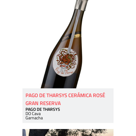
PAGO DE THARSYS CERÁMICA ROSÉ
GRAN RESERVA
PAGO DE THARSYS
DO Cava
Garnacha