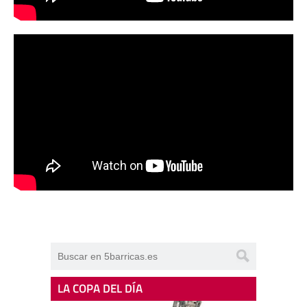
LA COPA DEL DÍA