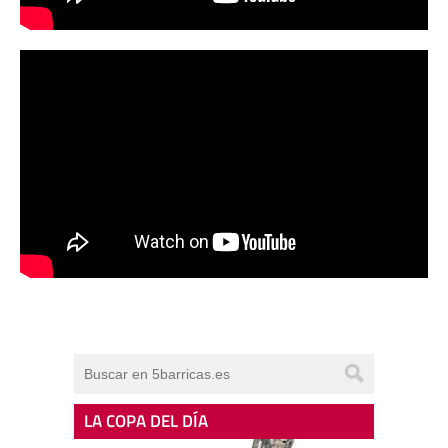
LA COPA DEL DÍA