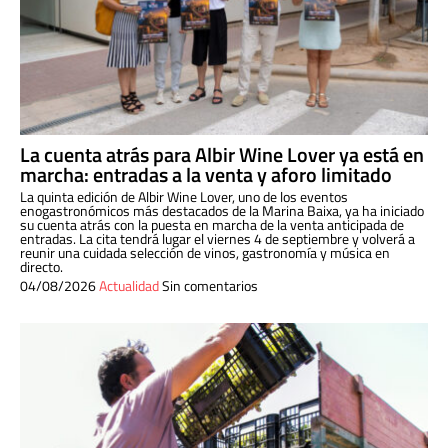
La cuenta atrás para Albir Wine Lover ya está en
marcha: entradas a la venta y aforo limitado
La quinta edición de Albir Wine Lover, uno de los eventos
enogastronómicos más destacados de la Marina Baixa, ya ha iniciado
su cuenta atrás con la puesta en marcha de la venta anticipada de
entradas. La cita tendrá lugar el viernes 4 de septiembre y volverá a
reunir una cuidada selección de vinos, gastronomía y música en
directo.
04/08/2026
Actualidad
Sin comentarios