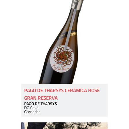
PAGO DE THARSYS CERÁMICA ROSÉ
GRAN RESERVA
PAGO DE THARSYS
DO Cava
Garnacha