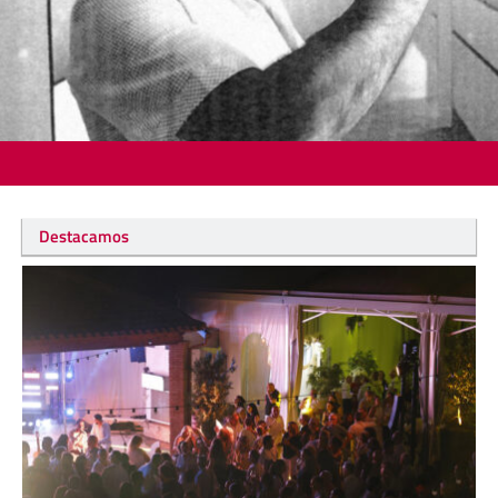
Destacamos