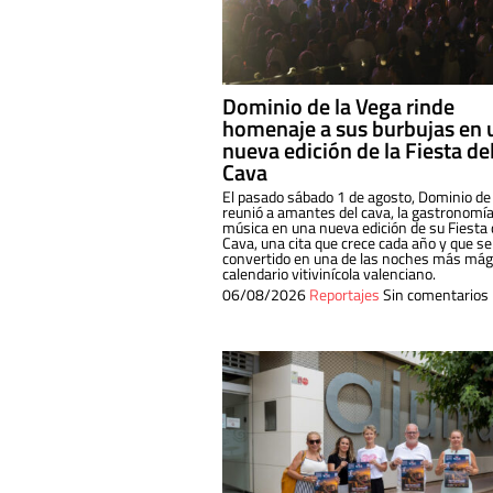
Dominio de la Vega rinde
homenaje a sus burbujas en 
nueva edición de la Fiesta de
Cava
El pasado sábado 1 de agosto, Dominio de
reunió a amantes del cava, la gastronomía
música en una nueva edición de su Fiesta 
Cava, una cita que crece cada año y que se
convertido en una de las noches más mági
calendario vitivinícola valenciano.
06/08/2026
Reportajes
Sin comentarios