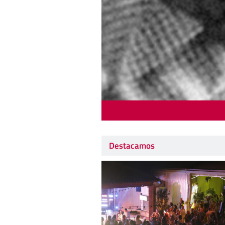
Destacamos