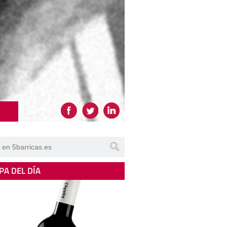
PA DEL DÍA