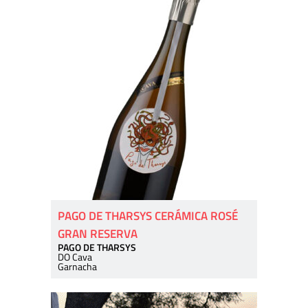
PAGO DE THARSYS CERÁMICA ROSÉ
GRAN RESERVA
PAGO DE THARSYS
DO Cava
Garnacha