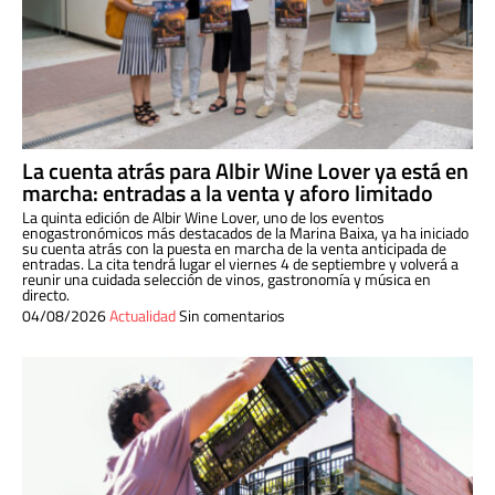
La cuenta atrás para Albir Wine Lover ya está en
marcha: entradas a la venta y aforo limitado
La quinta edición de Albir Wine Lover, uno de los eventos
enogastronómicos más destacados de la Marina Baixa, ya ha iniciado
su cuenta atrás con la puesta en marcha de la venta anticipada de
entradas. La cita tendrá lugar el viernes 4 de septiembre y volverá a
reunir una cuidada selección de vinos, gastronomía y música en
directo.
04/08/2026
Actualidad
Sin comentarios