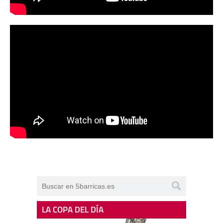
LA COPA DEL DÍA