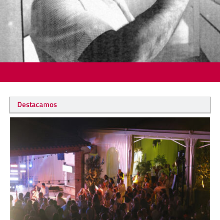
Destacamos