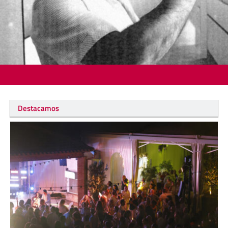
Destacamos