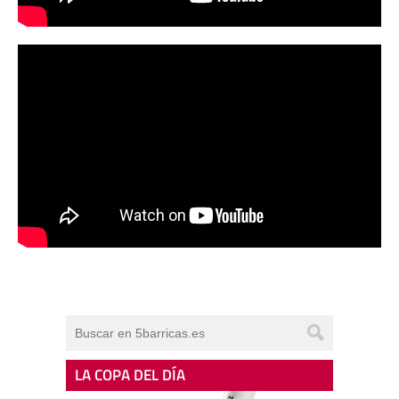
LA COPA DEL DÍA