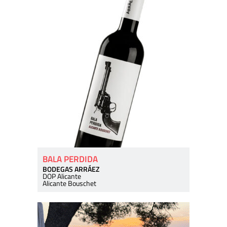
BALA PERDIDA
BODEGAS ARRÁEZ
DOP Alicante
Alicante Bouschet