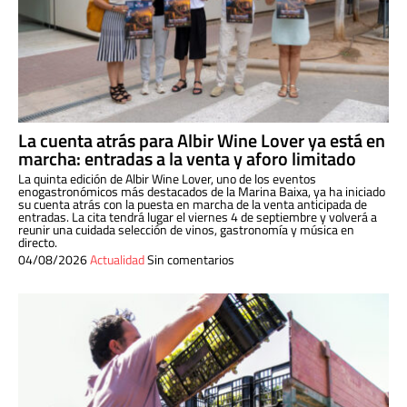
La cuenta atrás para Albir Wine Lover ya está en
marcha: entradas a la venta y aforo limitado
La quinta edición de Albir Wine Lover, uno de los eventos
enogastronómicos más destacados de la Marina Baixa, ya ha iniciado
su cuenta atrás con la puesta en marcha de la venta anticipada de
entradas. La cita tendrá lugar el viernes 4 de septiembre y volverá a
reunir una cuidada selección de vinos, gastronomía y música en
directo.
04/08/2026
Actualidad
Sin comentarios