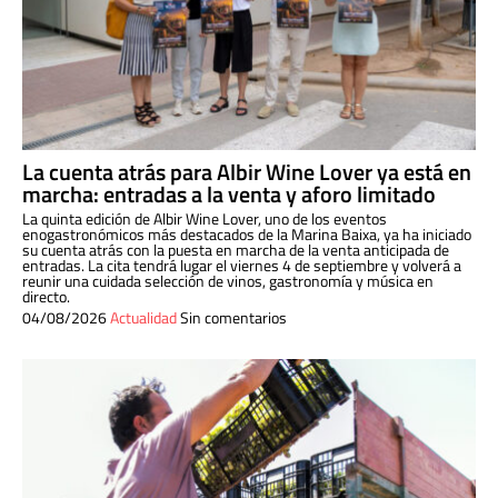
La cuenta atrás para Albir Wine Lover ya está en
marcha: entradas a la venta y aforo limitado
La quinta edición de Albir Wine Lover, uno de los eventos
enogastronómicos más destacados de la Marina Baixa, ya ha iniciado
su cuenta atrás con la puesta en marcha de la venta anticipada de
entradas. La cita tendrá lugar el viernes 4 de septiembre y volverá a
reunir una cuidada selección de vinos, gastronomía y música en
directo.
04/08/2026
Actualidad
Sin comentarios