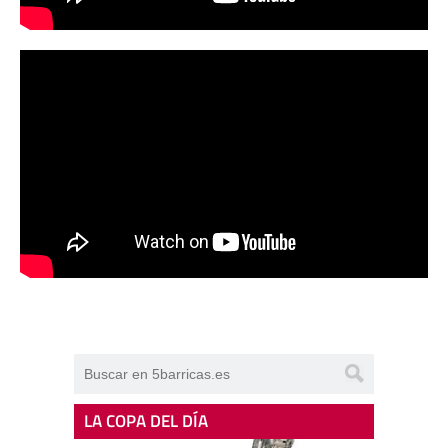
LA COPA DEL DÍA