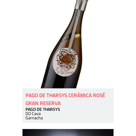
PAGO DE THARSYS CERÁMICA ROSÉ
GRAN RESERVA
PAGO DE THARSYS
DO Cava
Garnacha