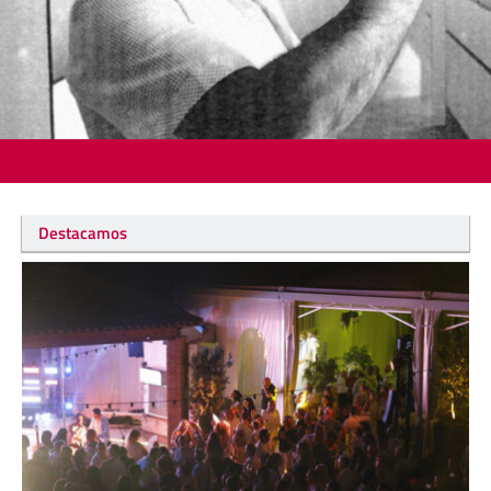
Destacamos