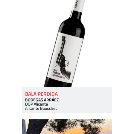
BALA PERDIDA
BODEGAS ARRÁEZ
DOP Alicante
Alicante Bouschet