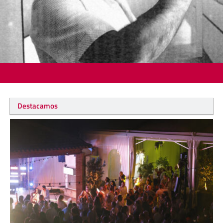
Destacamos