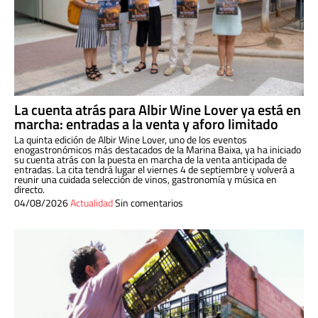
La cuenta atrás para Albir Wine Lover ya está en
marcha: entradas a la venta y aforo limitado
La quinta edición de Albir Wine Lover, uno de los eventos
enogastronómicos más destacados de la Marina Baixa, ya ha iniciado
su cuenta atrás con la puesta en marcha de la venta anticipada de
entradas. La cita tendrá lugar el viernes 4 de septiembre y volverá a
reunir una cuidada selección de vinos, gastronomía y música en
directo.
04/08/2026
Actualidad
Sin comentarios