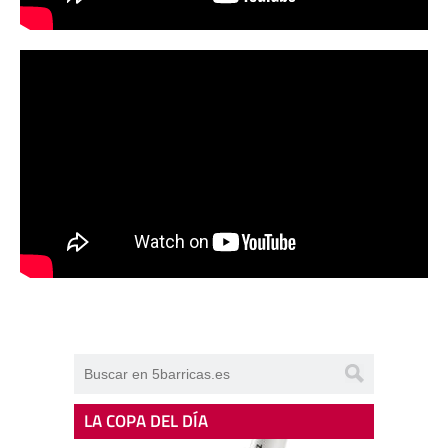
LA COPA DEL DÍA