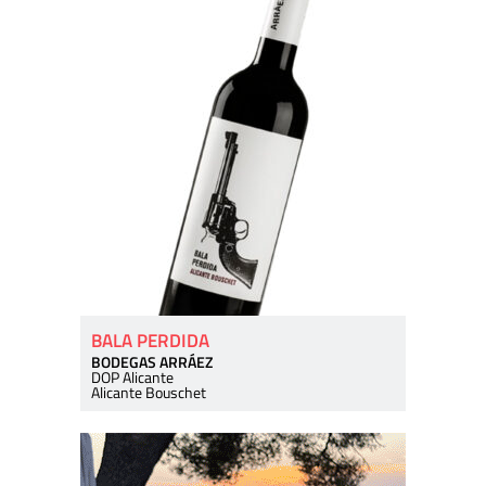
BALA PERDIDA
BODEGAS ARRÁEZ
DOP Alicante
Alicante Bouschet