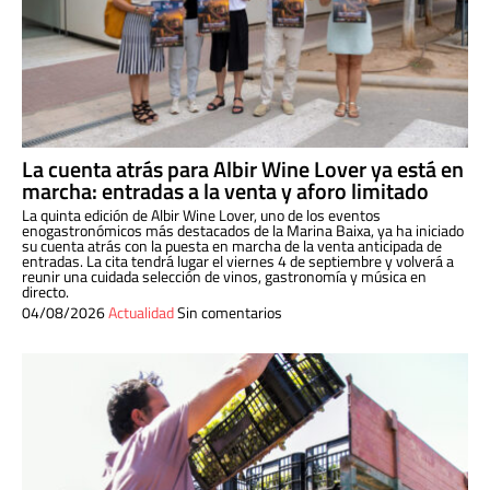
La cuenta atrás para Albir Wine Lover ya está en
marcha: entradas a la venta y aforo limitado
La quinta edición de Albir Wine Lover, uno de los eventos
enogastronómicos más destacados de la Marina Baixa, ya ha iniciado
su cuenta atrás con la puesta en marcha de la venta anticipada de
entradas. La cita tendrá lugar el viernes 4 de septiembre y volverá a
reunir una cuidada selección de vinos, gastronomía y música en
directo.
04/08/2026
Actualidad
Sin comentarios