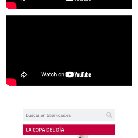
LA COPA DEL DÍA