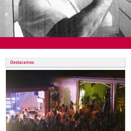
Destacamos