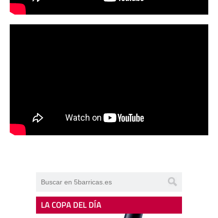
LA COPA DEL DÍA