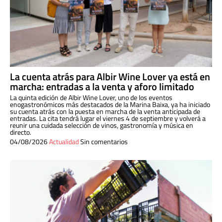
La cuenta atrás para Albir Wine Lover ya está en
marcha: entradas a la venta y aforo limitado
La quinta edición de Albir Wine Lover, uno de los eventos
enogastronómicos más destacados de la Marina Baixa, ya ha iniciado
su cuenta atrás con la puesta en marcha de la venta anticipada de
entradas. La cita tendrá lugar el viernes 4 de septiembre y volverá a
reunir una cuidada selección de vinos, gastronomía y música en
directo.
04/08/2026
Actualidad
Sin comentarios