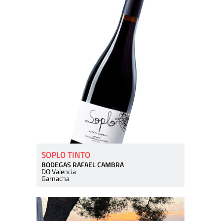
SOPLO TINTO
BODEGAS RAFAEL CAMBRA
DO Valencia
Garnacha