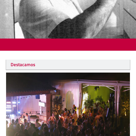
Destacamos