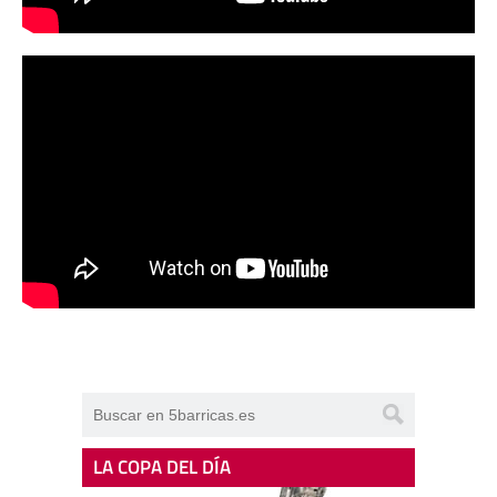
LA COPA DEL DÍA