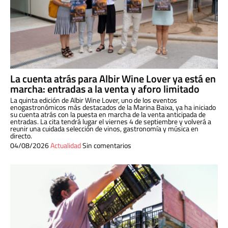
La cuenta atrás para Albir Wine Lover ya está en
marcha: entradas a la venta y aforo limitado
La quinta edición de Albir Wine Lover, uno de los eventos
enogastronómicos más destacados de la Marina Baixa, ya ha iniciado
su cuenta atrás con la puesta en marcha de la venta anticipada de
entradas. La cita tendrá lugar el viernes 4 de septiembre y volverá a
reunir una cuidada selección de vinos, gastronomía y música en
directo.
04/08/2026
Actualidad
Sin comentarios