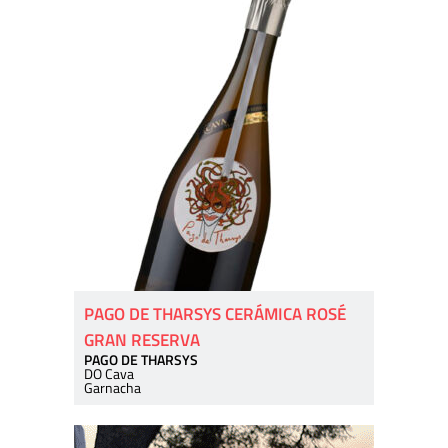
PAGO DE THARSYS CERÁMICA ROSÉ
GRAN RESERVA
PAGO DE THARSYS
DO Cava
Garnacha