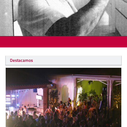
Destacamos