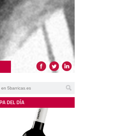
PA DEL DÍA