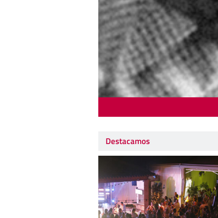
Destacamos