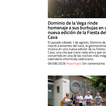
Dominio de la Vega rinde
homenaje a sus burbujas en 
nueva edición de la Fiesta de
Cava
El pasado sábado 1 de agosto, Dominio de
reunió a amantes del cava, la gastronomía
música en una nueva edición de su Fiesta 
Cava, una cita que crece cada año y que se
convertido en una de las noches más mági
calendario vitivinícola valenciano.
06/08/2026
Reportajes
Sin comentarios