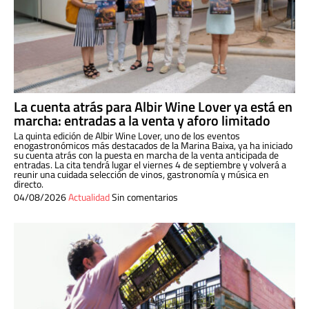
La cuenta atrás para Albir Wine Lover ya está en
marcha: entradas a la venta y aforo limitado
La quinta edición de Albir Wine Lover, uno de los eventos
enogastronómicos más destacados de la Marina Baixa, ya ha iniciado
su cuenta atrás con la puesta en marcha de la venta anticipada de
entradas. La cita tendrá lugar el viernes 4 de septiembre y volverá a
reunir una cuidada selección de vinos, gastronomía y música en
directo.
04/08/2026
Actualidad
Sin comentarios