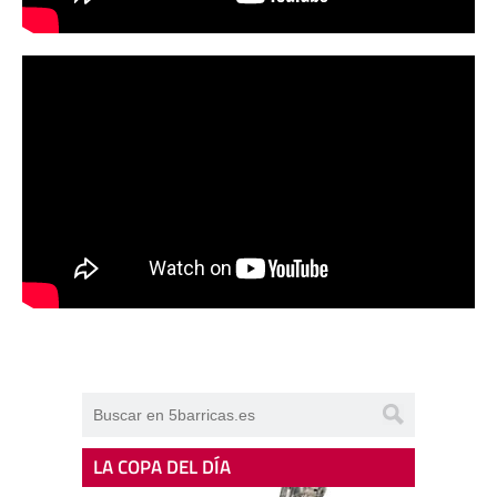
LA COPA DEL DÍA