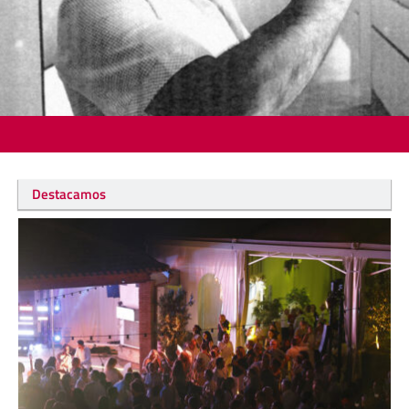
Destacamos