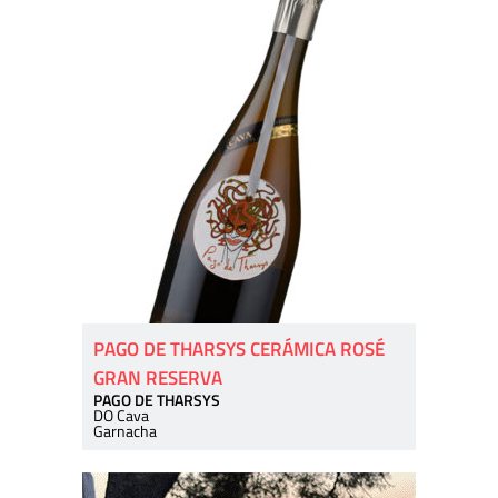
PAGO DE THARSYS CERÁMICA ROSÉ
GRAN RESERVA
PAGO DE THARSYS
DO Cava
Garnacha