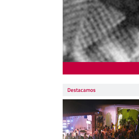
Destacamos