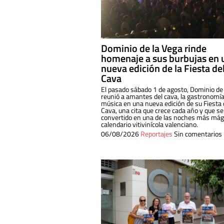
Dominio de la Vega rinde
homenaje a sus burbujas en 
nueva edición de la Fiesta de
Cava
El pasado sábado 1 de agosto, Dominio de
reunió a amantes del cava, la gastronomía
música en una nueva edición de su Fiesta 
Cava, una cita que crece cada año y que se
convertido en una de las noches más mági
calendario vitivinícola valenciano.
06/08/2026
Reportajes
Sin comentarios