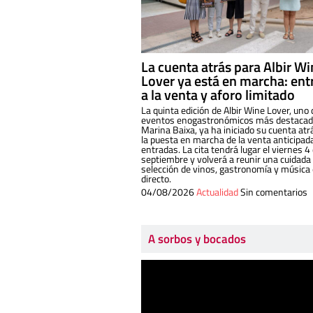
La cuenta atrás para Albir W
Lover ya está en marcha: ent
a la venta y aforo limitado
La quinta edición de Albir Wine Lover, uno 
eventos enogastronómicos más destacado
Marina Baixa, ya ha iniciado su cuenta atr
la puesta en marcha de la venta anticipad
entradas. La cita tendrá lugar el viernes 4
septiembre y volverá a reunir una cuidada
selección de vinos, gastronomía y música
directo.
04/08/2026
Actualidad
Sin comentarios
A sorbos y bocados