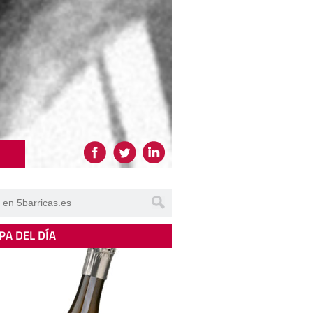
PA DEL DÍA