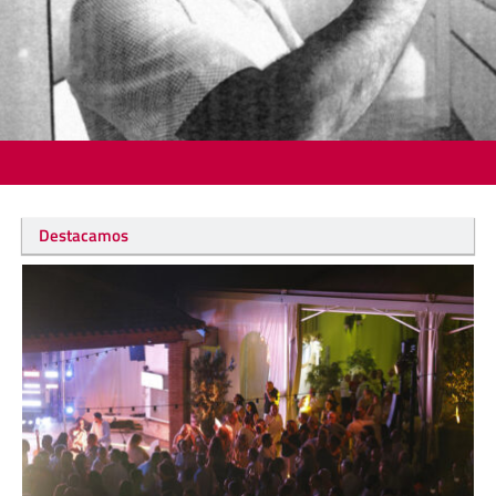
Destacamos