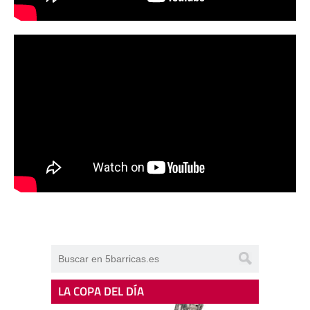
LA COPA DEL DÍA