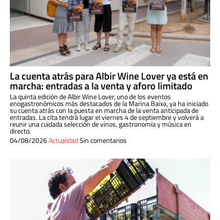
La cuenta atrás para Albir Wine Lover ya está en
marcha: entradas a la venta y aforo limitado
La quinta edición de Albir Wine Lover, uno de los eventos
enogastronómicos más destacados de la Marina Baixa, ya ha iniciado
su cuenta atrás con la puesta en marcha de la venta anticipada de
entradas. La cita tendrá lugar el viernes 4 de septiembre y volverá a
reunir una cuidada selección de vinos, gastronomía y música en
directo.
04/08/2026
Actualidad
Sin comentarios