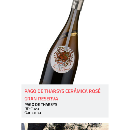
PAGO DE THARSYS CERÁMICA ROSÉ
GRAN RESERVA
PAGO DE THARSYS
DO Cava
Garnacha