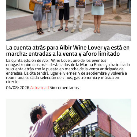
La cuenta atrás para Albir Wine Lover ya está en
marcha: entradas a la venta y aforo limitado
La quinta edición de Albir Wine Lover, uno de los eventos
enogastronómicos más destacados de la Marina Baixa, ya ha iniciado
su cuenta atrás con la puesta en marcha de la venta anticipada de
entradas. La cita tendrá lugar el viernes 4 de septiembre y volverá a
reunir una cuidada selección de vinos, gastronomía y música en
directo.
04/08/2026
Actualidad
Sin comentarios