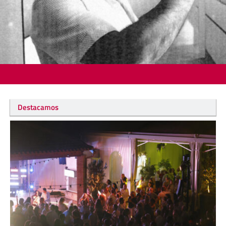
Destacamos