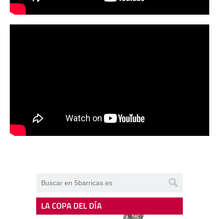
LA COPA DEL DÍA