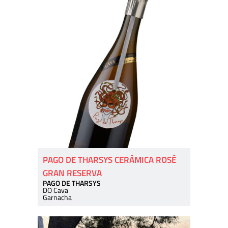
PAGO DE THARSYS CERÁMICA ROSÉ
GRAN RESERVA
PAGO DE THARSYS
DO Cava
Garnacha