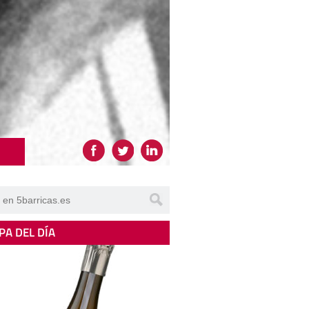
PA DEL DÍA