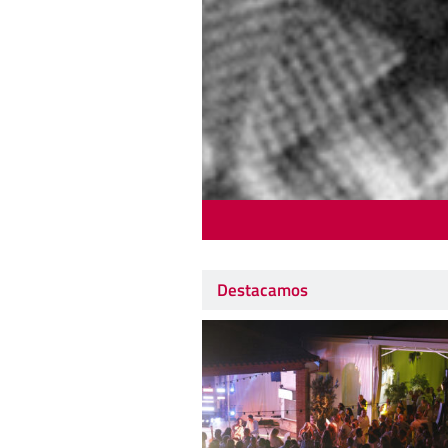
Destacamos