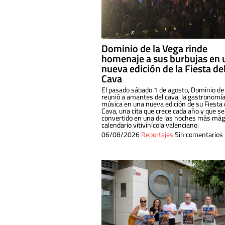
Dominio de la Vega rinde
homenaje a sus burbujas en 
nueva edición de la Fiesta de
Cava
El pasado sábado 1 de agosto, Dominio de
reunió a amantes del cava, la gastronomía
música en una nueva edición de su Fiesta 
Cava, una cita que crece cada año y que se
convertido en una de las noches más mági
calendario vitivinícola valenciano.
06/08/2026
Reportajes
Sin comentarios