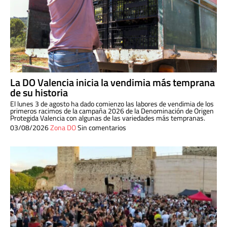
La DO Valencia inicia la vendimia más temprana
de su historia
El lunes 3 de agosto ha dado comienzo las labores de vendimia de los
primeros racimos de la campaña 2026 de la Denominación de Origen
Protegida Valencia con algunas de las variedades más tempranas.
03/08/2026
Zona DO
Sin comentarios