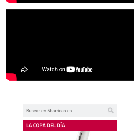
LA COPA DEL DÍA