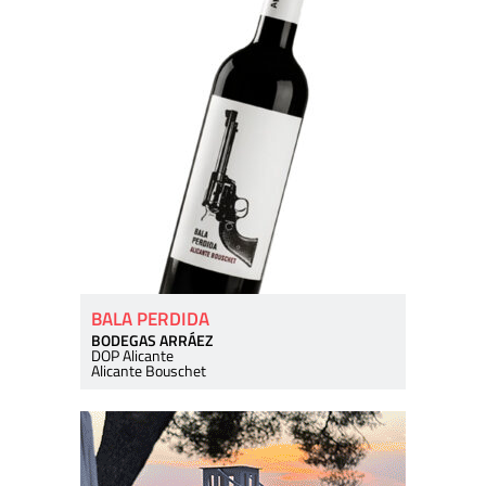
BALA PERDIDA
BODEGAS ARRÁEZ
DOP Alicante
Alicante Bouschet