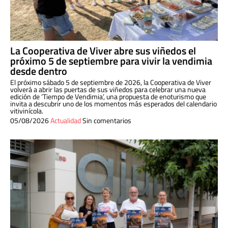
La Cooperativa de Viver abre sus viñedos el
próximo 5 de septiembre para vivir la vendimia
desde dentro
El próximo sábado 5 de septiembre de 2026, la Cooperativa de Viver
volverá a abrir las puertas de sus viñedos para celebrar una nueva
edición de ‘Tiempo de Vendimia’, una propuesta de enoturismo que
invita a descubrir uno de los momentos más esperados del calendario
vitivinícola.
05/08/2026
Actualidad
Sin comentarios