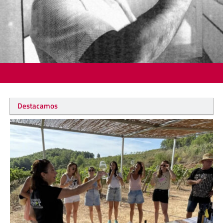
Destacamos