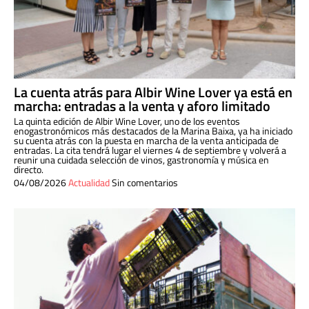
La cuenta atrás para Albir Wine Lover ya está en
marcha: entradas a la venta y aforo limitado
La quinta edición de Albir Wine Lover, uno de los eventos
enogastronómicos más destacados de la Marina Baixa, ya ha iniciado
su cuenta atrás con la puesta en marcha de la venta anticipada de
entradas. La cita tendrá lugar el viernes 4 de septiembre y volverá a
reunir una cuidada selección de vinos, gastronomía y música en
directo.
04/08/2026
Actualidad
Sin comentarios