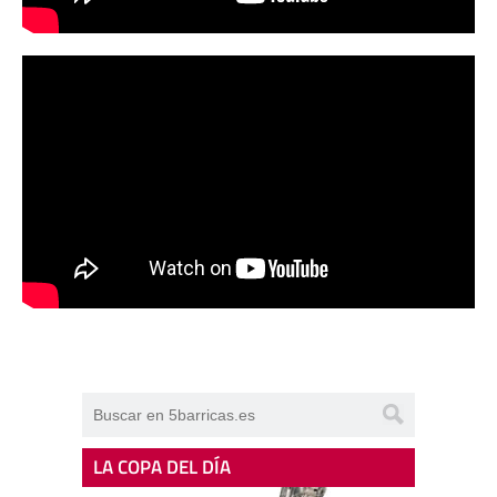
LA COPA DEL DÍA