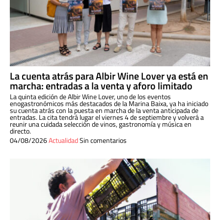
La cuenta atrás para Albir Wine Lover ya está en
marcha: entradas a la venta y aforo limitado
La quinta edición de Albir Wine Lover, uno de los eventos
enogastronómicos más destacados de la Marina Baixa, ya ha iniciado
su cuenta atrás con la puesta en marcha de la venta anticipada de
entradas. La cita tendrá lugar el viernes 4 de septiembre y volverá a
reunir una cuidada selección de vinos, gastronomía y música en
directo.
04/08/2026
Actualidad
Sin comentarios