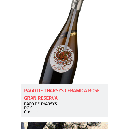
PAGO DE THARSYS CERÁMICA ROSÉ
GRAN RESERVA
PAGO DE THARSYS
DO Cava
Garnacha