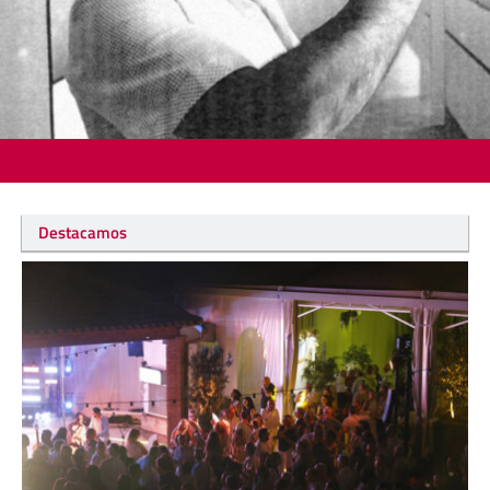
Destacamos