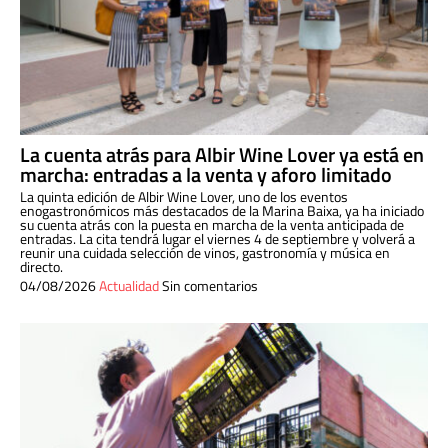
La cuenta atrás para Albir Wine Lover ya está en
marcha: entradas a la venta y aforo limitado
La quinta edición de Albir Wine Lover, uno de los eventos
enogastronómicos más destacados de la Marina Baixa, ya ha iniciado
su cuenta atrás con la puesta en marcha de la venta anticipada de
entradas. La cita tendrá lugar el viernes 4 de septiembre y volverá a
reunir una cuidada selección de vinos, gastronomía y música en
directo.
04/08/2026
Actualidad
Sin comentarios