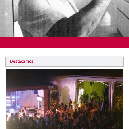
Destacamos