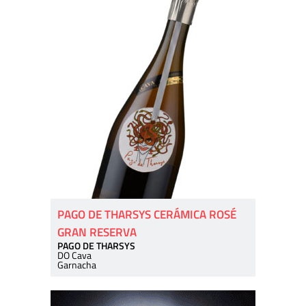
PAGO DE THARSYS CERÁMICA ROSÉ
GRAN RESERVA
PAGO DE THARSYS
DO Cava
Garnacha