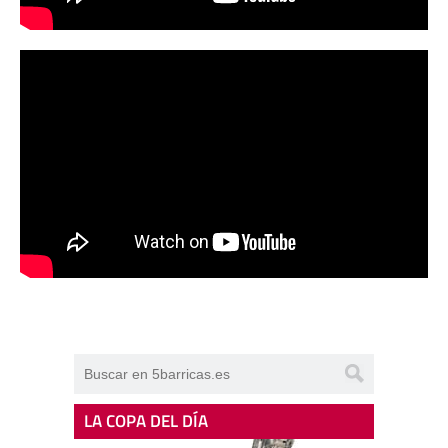
LA COPA DEL DÍA