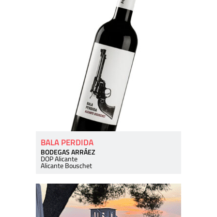
BALA PERDIDA
BODEGAS ARRÁEZ
DOP Alicante
Alicante Bouschet