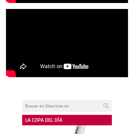
LA COPA DEL DÍA