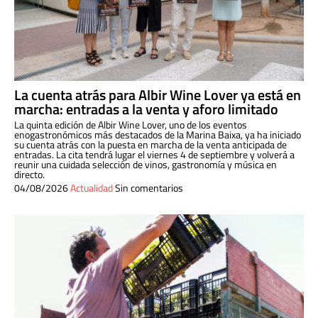
La cuenta atrás para Albir Wine Lover ya está en
marcha: entradas a la venta y aforo limitado
La quinta edición de Albir Wine Lover, uno de los eventos
enogastronómicos más destacados de la Marina Baixa, ya ha iniciado
su cuenta atrás con la puesta en marcha de la venta anticipada de
entradas. La cita tendrá lugar el viernes 4 de septiembre y volverá a
reunir una cuidada selección de vinos, gastronomía y música en
directo.
04/08/2026
Actualidad
Sin comentarios