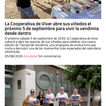
La Cooperativa de Viver abre sus viñedos el
próximo 5 de septiembre para vivir la vendimia
desde dentro
El próximo sábado 5 de septiembre de 2026, la Cooperativa de Viver
volverá a abrir las puertas de sus viñedos para celebrar una nueva
edición de ‘Tiempo de Vendimia’, una propuesta de enoturismo que
invita a descubrir uno de los momentos más esperados del calendario
vitivinícola.
05/08/2026
Actualidad
Sin comentarios