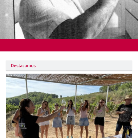
Destacamos