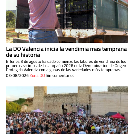
La DO Valencia inicia la vendimia más temprana
de su historia
El lunes 3 de agosto ha dado comienzo las labores de vendimia de los
primeros racimos de la campaña 2026 de la Denominación de Origen
Protegida Valencia con algunas de las variedades más tempranas.
03/08/2026
Zona DO
Sin comentarios