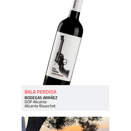
BALA PERDIDA
BODEGAS ARRÁEZ
DOP Alicante
Alicante Bouschet