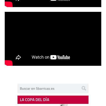
LA COPA DEL DÍA