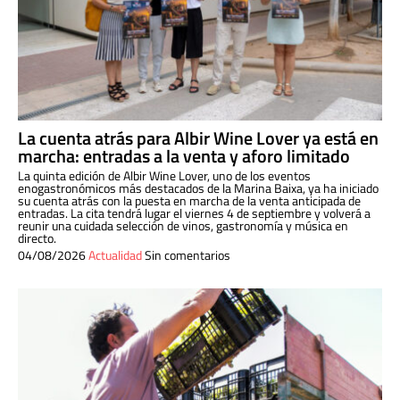
La cuenta atrás para Albir Wine Lover ya está en
marcha: entradas a la venta y aforo limitado
La quinta edición de Albir Wine Lover, uno de los eventos
enogastronómicos más destacados de la Marina Baixa, ya ha iniciado
su cuenta atrás con la puesta en marcha de la venta anticipada de
entradas. La cita tendrá lugar el viernes 4 de septiembre y volverá a
reunir una cuidada selección de vinos, gastronomía y música en
directo.
04/08/2026
Actualidad
Sin comentarios