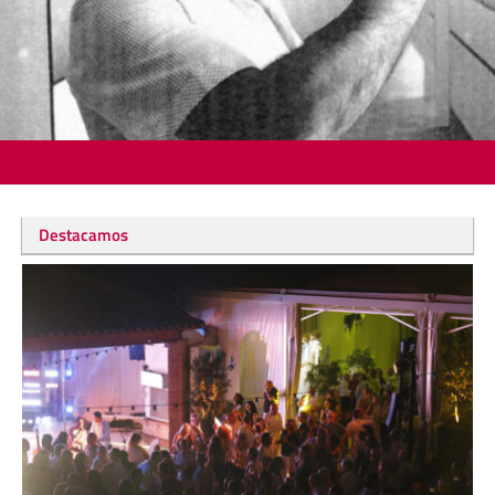
Destacamos