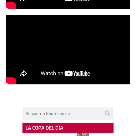
LA COPA DEL DÍA