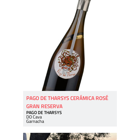
PAGO DE THARSYS CERÁMICA ROSÉ
GRAN RESERVA
PAGO DE THARSYS
DO Cava
Garnacha