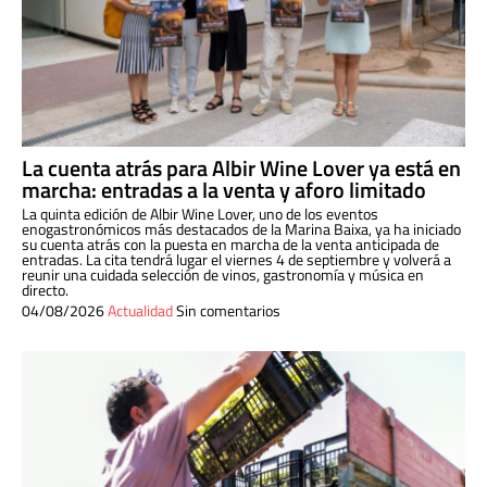
La cuenta atrás para Albir Wine Lover ya está en
marcha: entradas a la venta y aforo limitado
La quinta edición de Albir Wine Lover, uno de los eventos
enogastronómicos más destacados de la Marina Baixa, ya ha iniciado
su cuenta atrás con la puesta en marcha de la venta anticipada de
entradas. La cita tendrá lugar el viernes 4 de septiembre y volverá a
reunir una cuidada selección de vinos, gastronomía y música en
directo.
04/08/2026
Actualidad
Sin comentarios