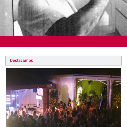
Destacamos