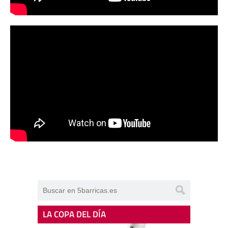
LA COPA DEL DÍA