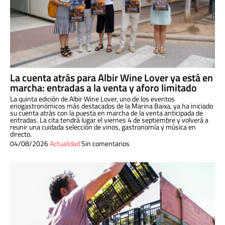
La cuenta atrás para Albir Wine Lover ya está en
marcha: entradas a la venta y aforo limitado
La quinta edición de Albir Wine Lover, uno de los eventos
enogastronómicos más destacados de la Marina Baixa, ya ha iniciado
su cuenta atrás con la puesta en marcha de la venta anticipada de
entradas. La cita tendrá lugar el viernes 4 de septiembre y volverá a
reunir una cuidada selección de vinos, gastronomía y música en
directo.
04/08/2026
Actualidad
Sin comentarios