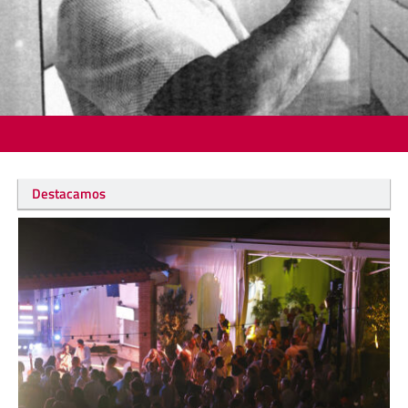
Destacamos