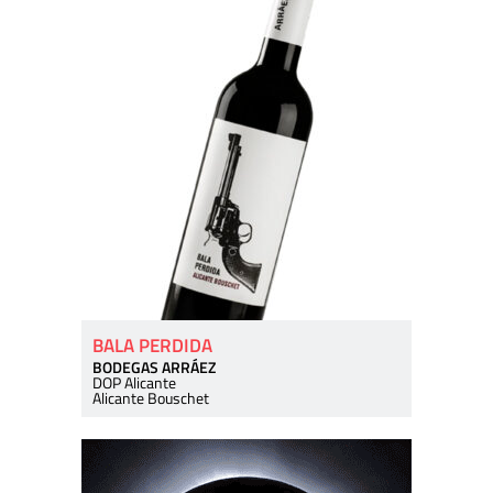
BALA PERDIDA
BODEGAS ARRÁEZ
DOP Alicante
Alicante Bouschet