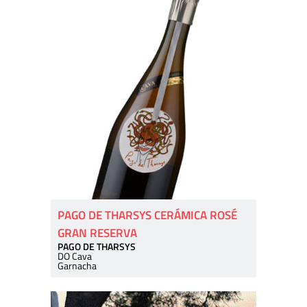
PAGO DE THARSYS CERÁMICA ROSÉ
GRAN RESERVA
PAGO DE THARSYS
DO Cava
Garnacha