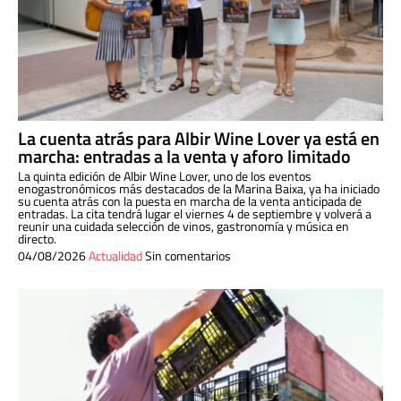
La cuenta atrás para Albir Wine Lover ya está en
marcha: entradas a la venta y aforo limitado
La quinta edición de Albir Wine Lover, uno de los eventos
enogastronómicos más destacados de la Marina Baixa, ya ha iniciado
su cuenta atrás con la puesta en marcha de la venta anticipada de
entradas. La cita tendrá lugar el viernes 4 de septiembre y volverá a
reunir una cuidada selección de vinos, gastronomía y música en
directo.
04/08/2026
Actualidad
Sin comentarios