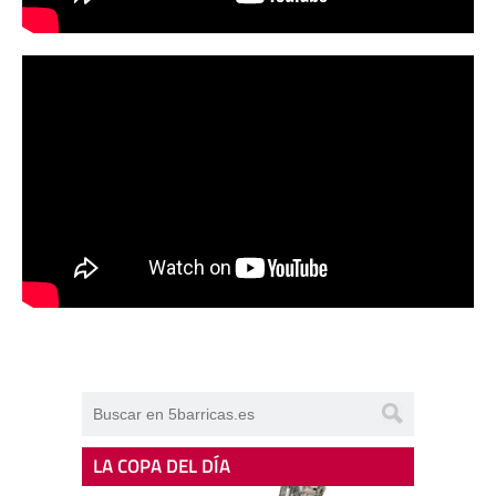
LA COPA DEL DÍA