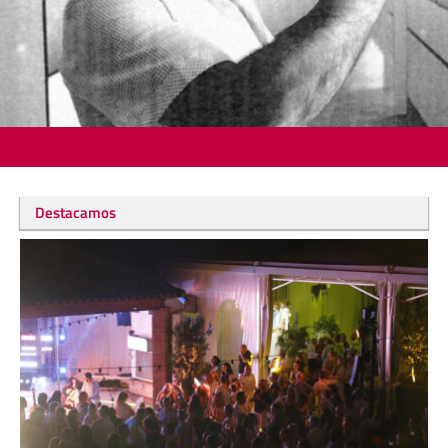
Destacamos