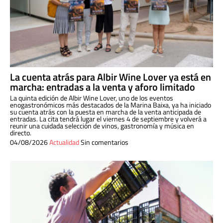
La cuenta atrás para Albir Wine Lover ya está en
marcha: entradas a la venta y aforo limitado
La quinta edición de Albir Wine Lover, uno de los eventos
enogastronómicos más destacados de la Marina Baixa, ya ha iniciado
su cuenta atrás con la puesta en marcha de la venta anticipada de
entradas. La cita tendrá lugar el viernes 4 de septiembre y volverá a
reunir una cuidada selección de vinos, gastronomía y música en
directo.
04/08/2026
Actualidad
Sin comentarios