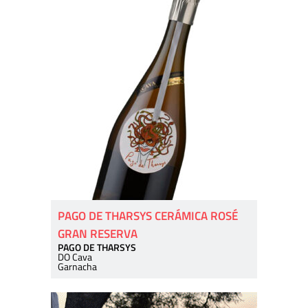
PAGO DE THARSYS CERÁMICA ROSÉ
GRAN RESERVA
PAGO DE THARSYS
DO Cava
Garnacha