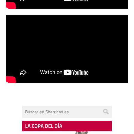
LA COPA DEL DÍA