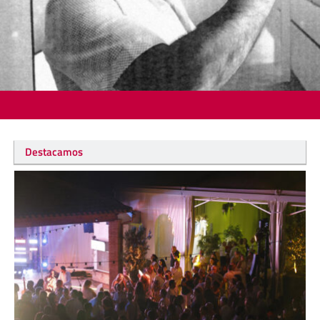
Destacamos