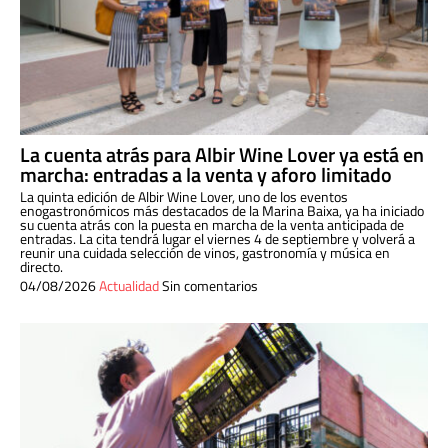
La cuenta atrás para Albir Wine Lover ya está en
marcha: entradas a la venta y aforo limitado
La quinta edición de Albir Wine Lover, uno de los eventos
enogastronómicos más destacados de la Marina Baixa, ya ha iniciado
su cuenta atrás con la puesta en marcha de la venta anticipada de
entradas. La cita tendrá lugar el viernes 4 de septiembre y volverá a
reunir una cuidada selección de vinos, gastronomía y música en
directo.
04/08/2026
Actualidad
Sin comentarios