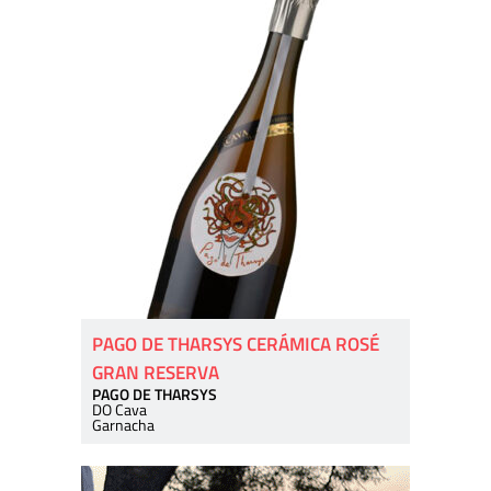
PAGO DE THARSYS CERÁMICA ROSÉ
GRAN RESERVA
PAGO DE THARSYS
DO Cava
Garnacha