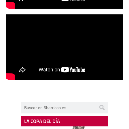
LA COPA DEL DÍA