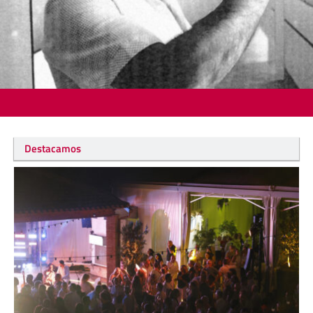
Destacamos