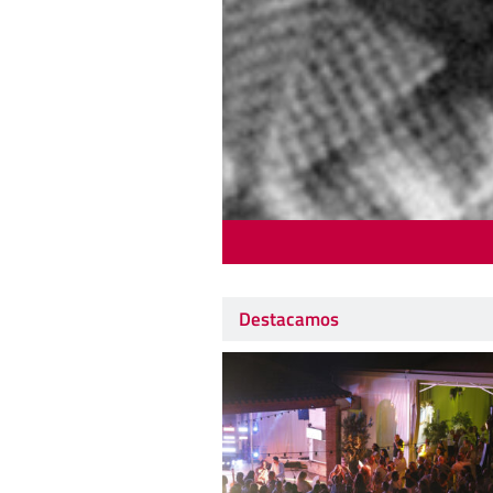
Destacamos