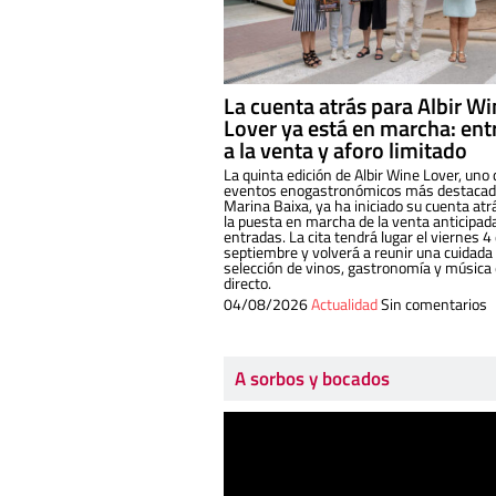
La cuenta atrás para Albir W
Lover ya está en marcha: ent
a la venta y aforo limitado
La quinta edición de Albir Wine Lover, uno 
eventos enogastronómicos más destacado
Marina Baixa, ya ha iniciado su cuenta atr
la puesta en marcha de la venta anticipad
entradas. La cita tendrá lugar el viernes 4
septiembre y volverá a reunir una cuidada
selección de vinos, gastronomía y música
directo.
04/08/2026
Actualidad
Sin comentarios
A sorbos y bocados