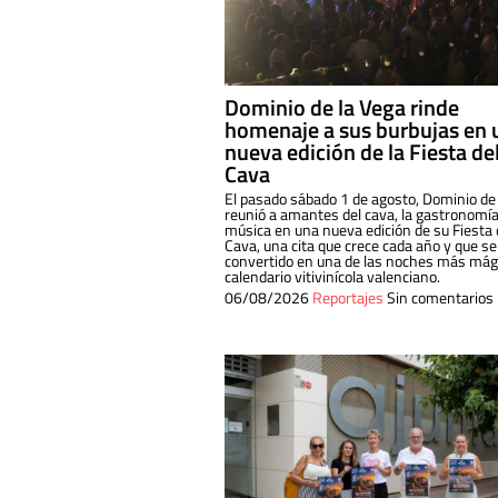
Dominio de la Vega rinde
homenaje a sus burbujas en 
nueva edición de la Fiesta de
Cava
El pasado sábado 1 de agosto, Dominio de
reunió a amantes del cava, la gastronomía
música en una nueva edición de su Fiesta 
Cava, una cita que crece cada año y que se
convertido en una de las noches más mági
calendario vitivinícola valenciano.
06/08/2026
Reportajes
Sin comentarios