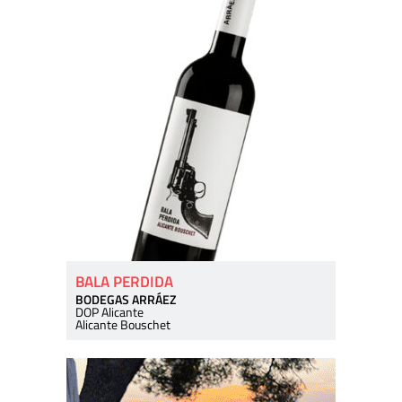
BALA PERDIDA
BODEGAS ARRÁEZ
DOP Alicante
Alicante Bouschet