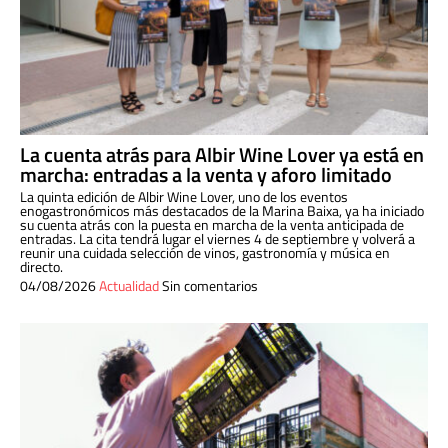
La cuenta atrás para Albir Wine Lover ya está en
marcha: entradas a la venta y aforo limitado
La quinta edición de Albir Wine Lover, uno de los eventos
enogastronómicos más destacados de la Marina Baixa, ya ha iniciado
su cuenta atrás con la puesta en marcha de la venta anticipada de
entradas. La cita tendrá lugar el viernes 4 de septiembre y volverá a
reunir una cuidada selección de vinos, gastronomía y música en
directo.
04/08/2026
Actualidad
Sin comentarios