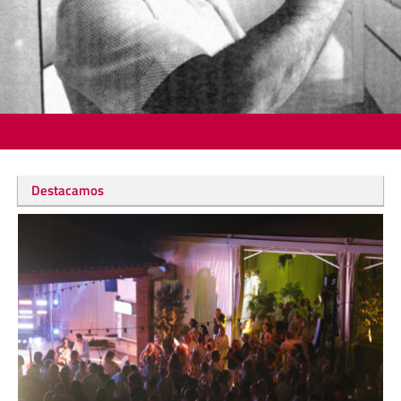
Destacamos