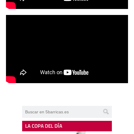
LA COPA DEL DÍA