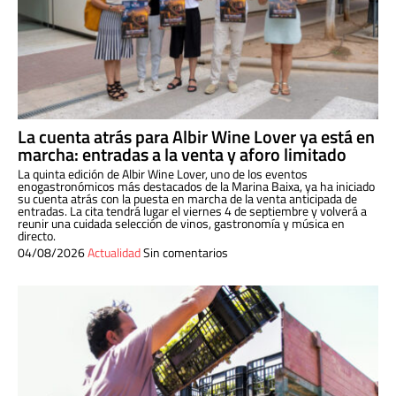
La cuenta atrás para Albir Wine Lover ya está en
marcha: entradas a la venta y aforo limitado
La quinta edición de Albir Wine Lover, uno de los eventos
enogastronómicos más destacados de la Marina Baixa, ya ha iniciado
su cuenta atrás con la puesta en marcha de la venta anticipada de
entradas. La cita tendrá lugar el viernes 4 de septiembre y volverá a
reunir una cuidada selección de vinos, gastronomía y música en
directo.
04/08/2026
Actualidad
Sin comentarios