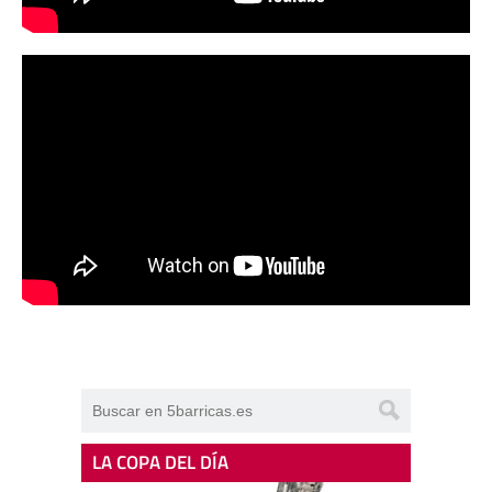
LA COPA DEL DÍA