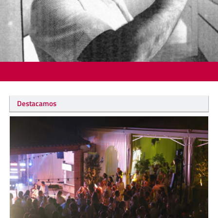
Destacamos