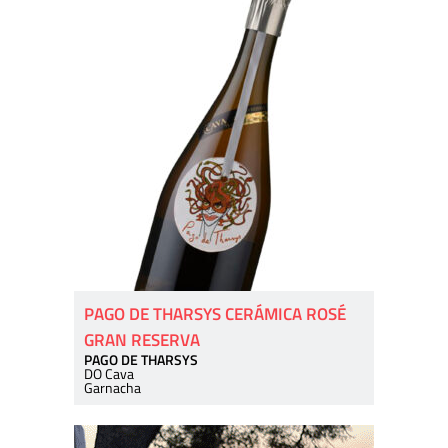
PAGO DE THARSYS CERÁMICA ROSÉ
GRAN RESERVA
PAGO DE THARSYS
DO Cava
Garnacha