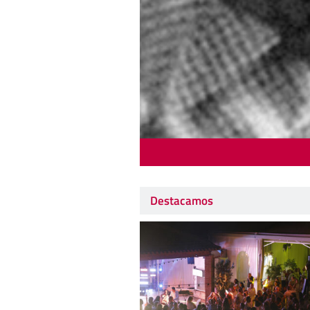
Destacamos