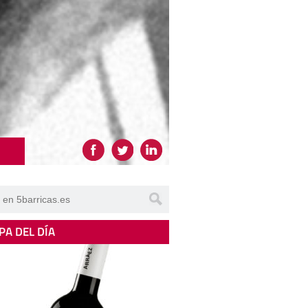
PA DEL DÍA