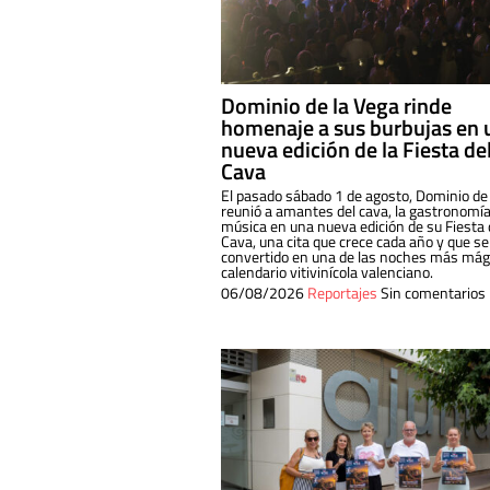
Dominio de la Vega rinde
homenaje a sus burbujas en 
nueva edición de la Fiesta de
Cava
El pasado sábado 1 de agosto, Dominio de
reunió a amantes del cava, la gastronomía
música en una nueva edición de su Fiesta 
Cava, una cita que crece cada año y que se
convertido en una de las noches más mági
calendario vitivinícola valenciano.
06/08/2026
Reportajes
Sin comentarios