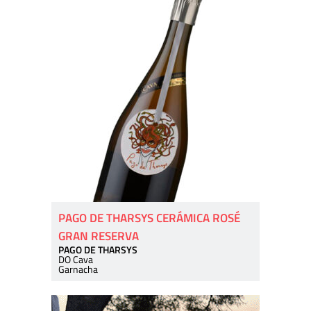
PAGO DE THARSYS CERÁMICA ROSÉ
GRAN RESERVA
PAGO DE THARSYS
DO Cava
Garnacha