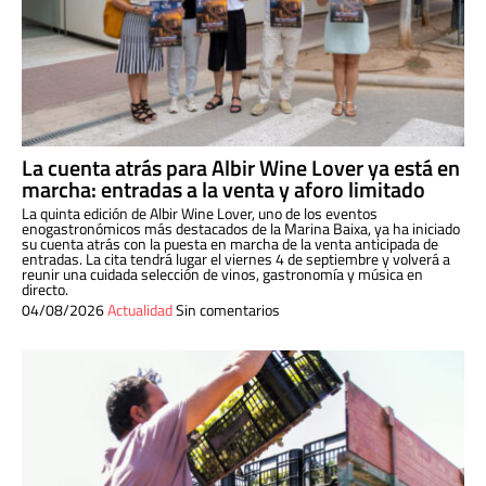
La cuenta atrás para Albir Wine Lover ya está en
marcha: entradas a la venta y aforo limitado
La quinta edición de Albir Wine Lover, uno de los eventos
enogastronómicos más destacados de la Marina Baixa, ya ha iniciado
su cuenta atrás con la puesta en marcha de la venta anticipada de
entradas. La cita tendrá lugar el viernes 4 de septiembre y volverá a
reunir una cuidada selección de vinos, gastronomía y música en
directo.
04/08/2026
Actualidad
Sin comentarios