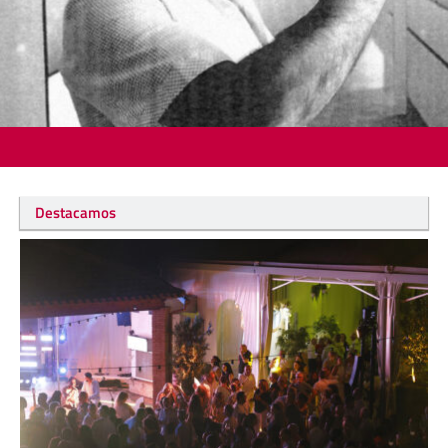
Destacamos