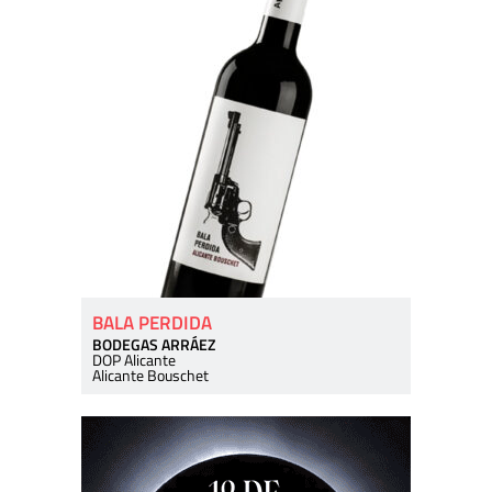
BALA PERDIDA
BODEGAS ARRÁEZ
DOP Alicante
Alicante Bouschet