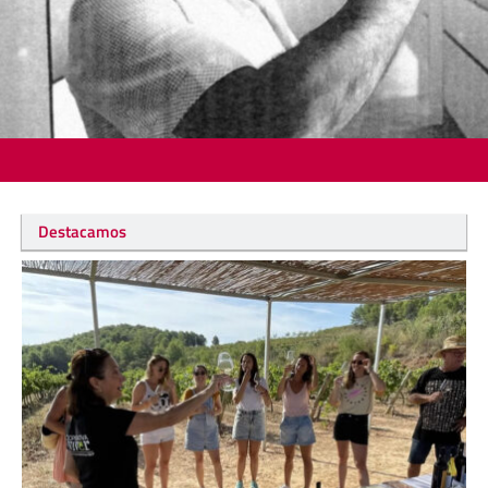
Destacamos