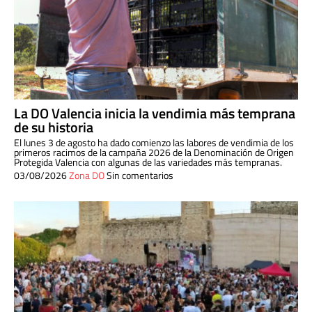
La DO Valencia inicia la vendimia más temprana
de su historia
El lunes 3 de agosto ha dado comienzo las labores de vendimia de los
primeros racimos de la campaña 2026 de la Denominación de Origen
Protegida Valencia con algunas de las variedades más tempranas.
03/08/2026
Zona DO
Sin comentarios