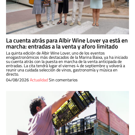
La cuenta atrás para Albir Wine Lover ya está en
marcha: entradas a la venta y aforo limitado
La quinta edición de Albir Wine Lover, uno de los eventos
enogastronómicos más destacados de la Marina Baixa, ya ha iniciado
su cuenta atrás con la puesta en marcha de la venta anticipada de
entradas. La cita tendrá lugar el viernes 4 de septiembre y volverá a
reunir una cuidada selección de vinos, gastronomía y música en
directo.
04/08/2026
Actualidad
Sin comentarios