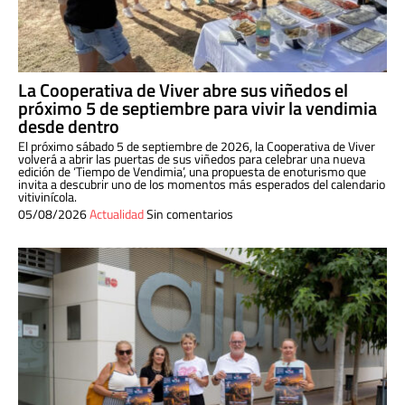
La Cooperativa de Viver abre sus viñedos el
próximo 5 de septiembre para vivir la vendimia
desde dentro
El próximo sábado 5 de septiembre de 2026, la Cooperativa de Viver
volverá a abrir las puertas de sus viñedos para celebrar una nueva
edición de ‘Tiempo de Vendimia’, una propuesta de enoturismo que
invita a descubrir uno de los momentos más esperados del calendario
vitivinícola.
05/08/2026
Actualidad
Sin comentarios