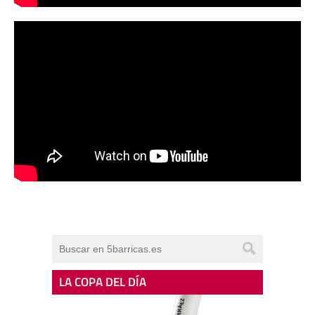
LA COPA DEL DÍA