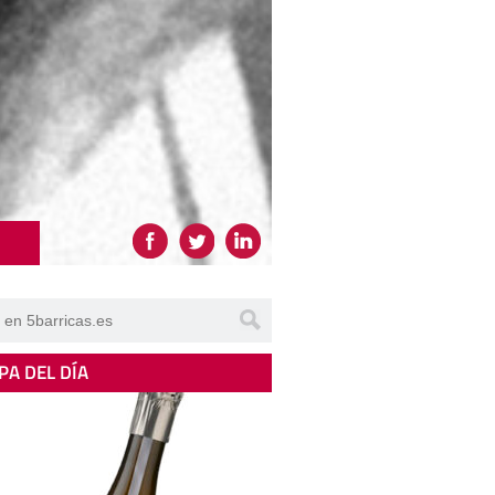
PA DEL DÍA