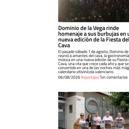
Dominio de la Vega rinde
homenaje a sus burbujas en 
nueva edición de la Fiesta de
Cava
El pasado sábado 1 de agosto, Dominio de
reunió a amantes del cava, la gastronomía
música en una nueva edición de su Fiesta 
Cava, una cita que crece cada año y que se
convertido en una de las noches más mági
calendario vitivinícola valenciano.
06/08/2026
Reportajes
Sin comentarios