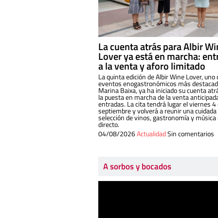
La cuenta atrás para Albir W
Lover ya está en marcha: ent
a la venta y aforo limitado
La quinta edición de Albir Wine Lover, uno 
eventos enogastronómicos más destacado
Marina Baixa, ya ha iniciado su cuenta atr
la puesta en marcha de la venta anticipad
entradas. La cita tendrá lugar el viernes 4
septiembre y volverá a reunir una cuidada
selección de vinos, gastronomía y música
directo.
04/08/2026
Actualidad
Sin comentarios
A sorbos y bocados