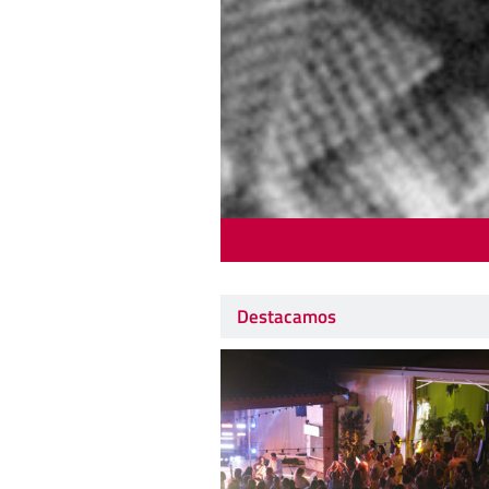
Destacamos