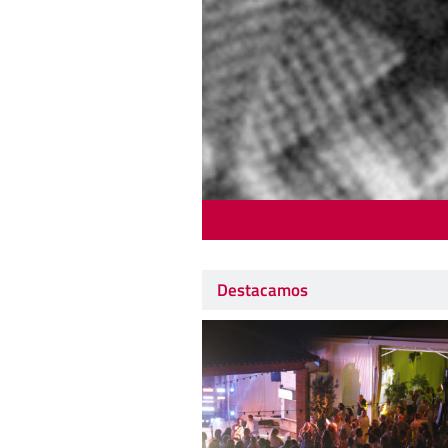
Destacamos