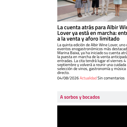
La cuenta atrás para Albir W
Lover ya está en marcha: ent
a la venta y aforo limitado
La quinta edición de Albir Wine Lover, uno 
eventos enogastronómicos más destacado
Marina Baixa, ya ha iniciado su cuenta atr
la puesta en marcha de la venta anticipad
entradas. La cita tendrá lugar el viernes 4
septiembre y volverá a reunir una cuidada
selección de vinos, gastronomía y música
directo.
04/08/2026
Actualidad
Sin comentarios
A sorbos y bocados