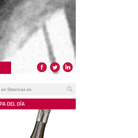
PA DEL DÍA