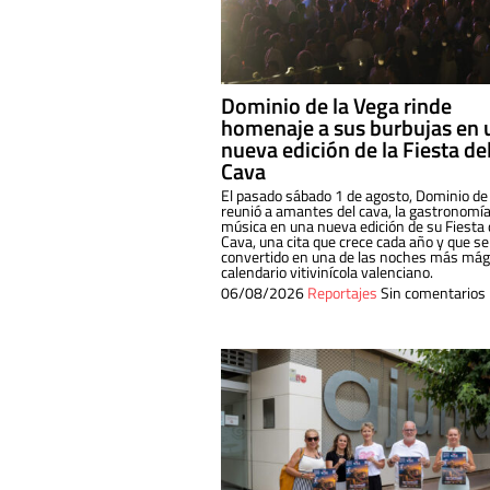
Dominio de la Vega rinde
homenaje a sus burbujas en 
nueva edición de la Fiesta de
Cava
El pasado sábado 1 de agosto, Dominio de
reunió a amantes del cava, la gastronomía
música en una nueva edición de su Fiesta 
Cava, una cita que crece cada año y que se
convertido en una de las noches más mági
calendario vitivinícola valenciano.
06/08/2026
Reportajes
Sin comentarios