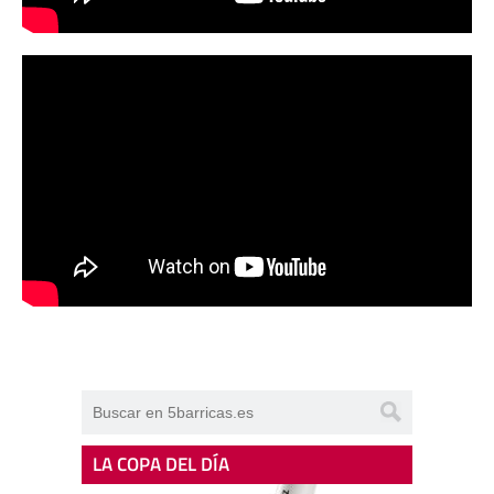
LA COPA DEL DÍA