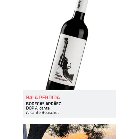
BALA PERDIDA
BODEGAS ARRÁEZ
DOP Alicante
Alicante Bouschet