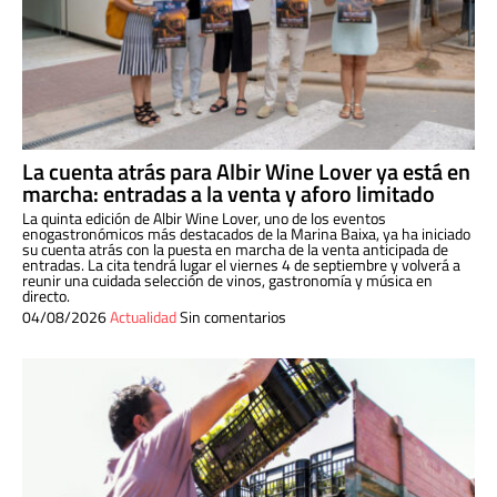
La cuenta atrás para Albir Wine Lover ya está en
marcha: entradas a la venta y aforo limitado
La quinta edición de Albir Wine Lover, uno de los eventos
enogastronómicos más destacados de la Marina Baixa, ya ha iniciado
su cuenta atrás con la puesta en marcha de la venta anticipada de
entradas. La cita tendrá lugar el viernes 4 de septiembre y volverá a
reunir una cuidada selección de vinos, gastronomía y música en
directo.
04/08/2026
Actualidad
Sin comentarios