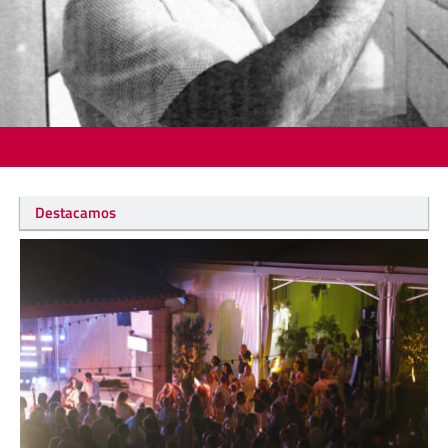
Destacamos