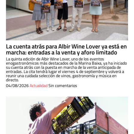
La cuenta atrás para Albir Wine Lover ya está en
marcha: entradas a la venta y aforo limitado
La quinta edición de Albir Wine Lover, uno de los eventos
enogastronómicos más destacados de la Marina Baixa, ya ha iniciado
su cuenta atrás con la puesta en marcha de la venta anticipada de
entradas. La cita tendrá lugar el viernes 4 de septiembre y volverá a
reunir una cuidada selección de vinos, gastronomía y música en
directo.
04/08/2026
Actualidad
Sin comentarios