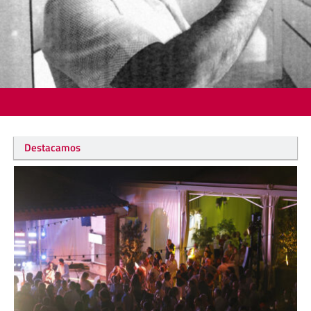
Destacamos