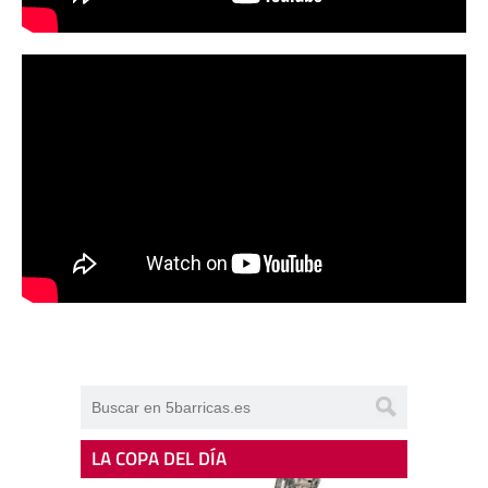
LA COPA DEL DÍA