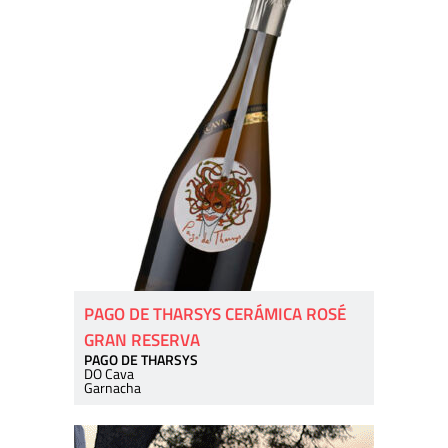
PAGO DE THARSYS CERÁMICA ROSÉ
GRAN RESERVA
PAGO DE THARSYS
DO Cava
Garnacha