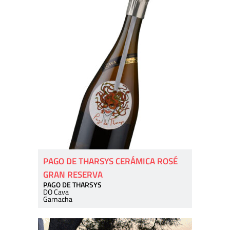
PAGO DE THARSYS CERÁMICA ROSÉ
GRAN RESERVA
PAGO DE THARSYS
DO Cava
Garnacha