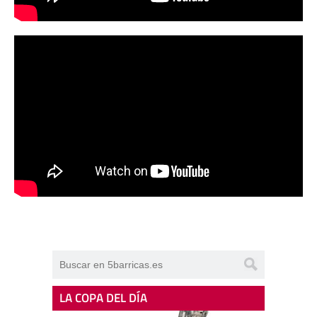
LA COPA DEL DÍA