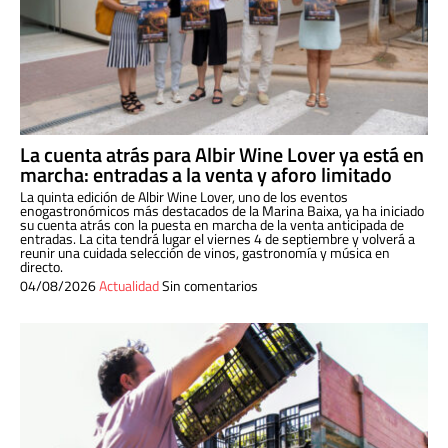
La cuenta atrás para Albir Wine Lover ya está en
marcha: entradas a la venta y aforo limitado
La quinta edición de Albir Wine Lover, uno de los eventos
enogastronómicos más destacados de la Marina Baixa, ya ha iniciado
su cuenta atrás con la puesta en marcha de la venta anticipada de
entradas. La cita tendrá lugar el viernes 4 de septiembre y volverá a
reunir una cuidada selección de vinos, gastronomía y música en
directo.
04/08/2026
Actualidad
Sin comentarios