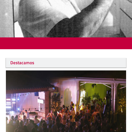
Destacamos