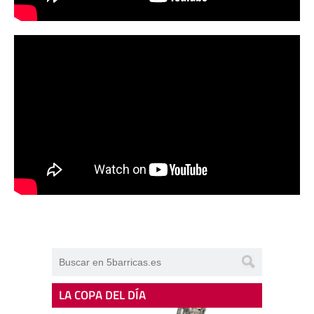
LA COPA DEL DÍA