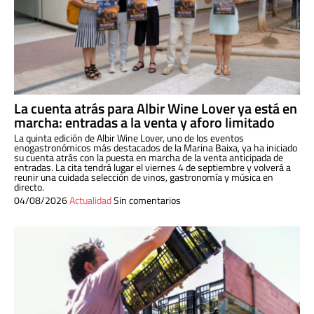
La cuenta atrás para Albir Wine Lover ya está en
marcha: entradas a la venta y aforo limitado
La quinta edición de Albir Wine Lover, uno de los eventos
enogastronómicos más destacados de la Marina Baixa, ya ha iniciado
su cuenta atrás con la puesta en marcha de la venta anticipada de
entradas. La cita tendrá lugar el viernes 4 de septiembre y volverá a
reunir una cuidada selección de vinos, gastronomía y música en
directo.
04/08/2026
Actualidad
Sin comentarios