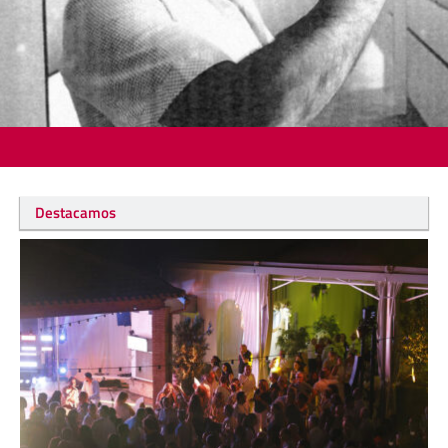
Destacamos