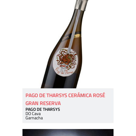
PAGO DE THARSYS CERÁMICA ROSÉ
GRAN RESERVA
PAGO DE THARSYS
DO Cava
Garnacha