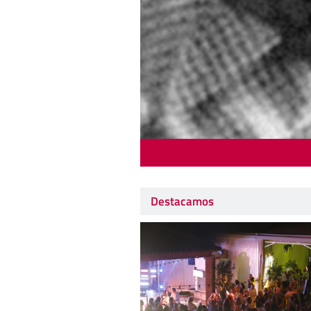
Destacamos