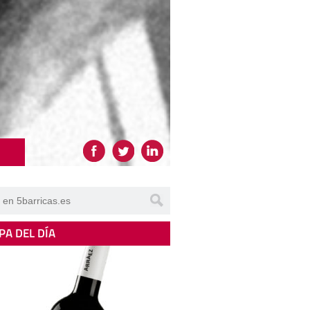
PA DEL DÍA