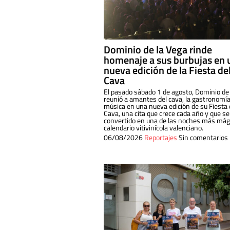
Dominio de la Vega rinde
homenaje a sus burbujas en 
nueva edición de la Fiesta de
Cava
El pasado sábado 1 de agosto, Dominio de
reunió a amantes del cava, la gastronomía
música en una nueva edición de su Fiesta 
Cava, una cita que crece cada año y que se
convertido en una de las noches más mági
calendario vitivinícola valenciano.
06/08/2026
Reportajes
Sin comentarios