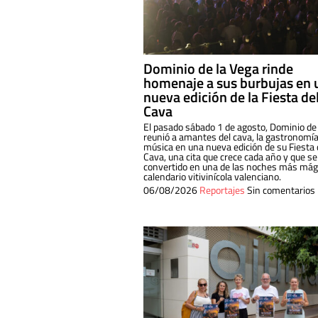
Dominio de la Vega rinde
homenaje a sus burbujas en 
nueva edición de la Fiesta de
Cava
El pasado sábado 1 de agosto, Dominio de
reunió a amantes del cava, la gastronomía
música en una nueva edición de su Fiesta 
Cava, una cita que crece cada año y que se
convertido en una de las noches más mági
calendario vitivinícola valenciano.
06/08/2026
Reportajes
Sin comentarios