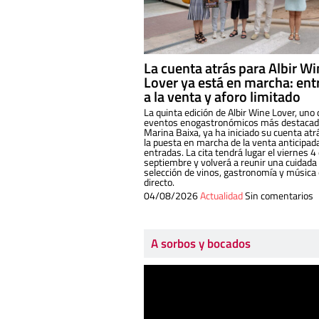
La cuenta atrás para Albir W
Lover ya está en marcha: ent
a la venta y aforo limitado
La quinta edición de Albir Wine Lover, uno 
eventos enogastronómicos más destacado
Marina Baixa, ya ha iniciado su cuenta atr
la puesta en marcha de la venta anticipad
entradas. La cita tendrá lugar el viernes 4
septiembre y volverá a reunir una cuidada
selección de vinos, gastronomía y música
directo.
04/08/2026
Actualidad
Sin comentarios
A sorbos y bocados