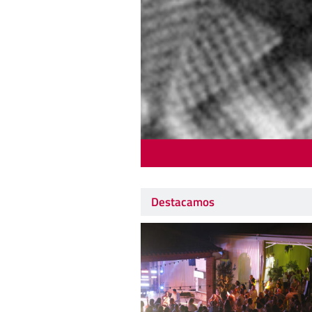
Destacamos