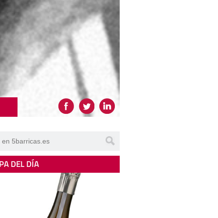
PA DEL DÍA