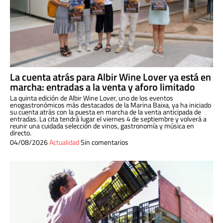
La cuenta atrás para Albir Wine Lover ya está en
marcha: entradas a la venta y aforo limitado
La quinta edición de Albir Wine Lover, uno de los eventos
enogastronómicos más destacados de la Marina Baixa, ya ha iniciado
su cuenta atrás con la puesta en marcha de la venta anticipada de
entradas. La cita tendrá lugar el viernes 4 de septiembre y volverá a
reunir una cuidada selección de vinos, gastronomía y música en
directo.
04/08/2026
Actualidad
Sin comentarios