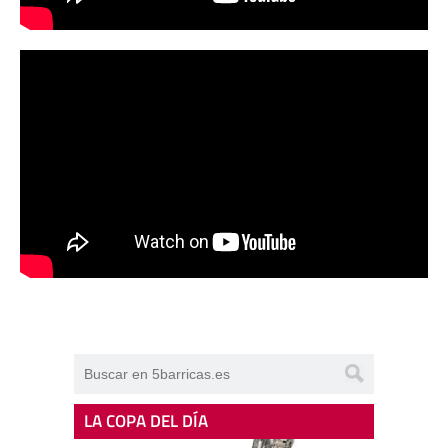
LA COPA DEL DÍA