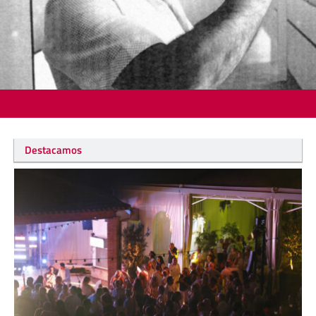
Destacamos