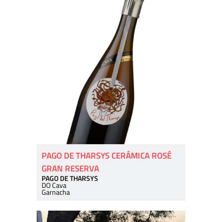
PAGO DE THARSYS CERÁMICA ROSÉ
GRAN RESERVA
PAGO DE THARSYS
DO Cava
Garnacha