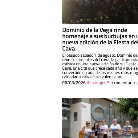
Dominio de la Vega rinde
homenaje a sus burbujas en 
nueva edición de la Fiesta de
Cava
El pasado sábado 1 de agosto, Dominio de
reunió a amantes del cava, la gastronomía
música en una nueva edición de su Fiesta 
Cava, una cita que crece cada año y que se
convertido en una de las noches más mági
calendario vitivinícola valenciano.
06/08/2026
Reportajes
Sin comentarios