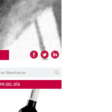
PA DEL DÍA