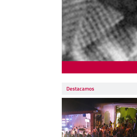
Destacamos