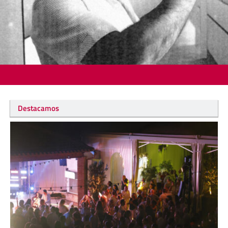
Destacamos