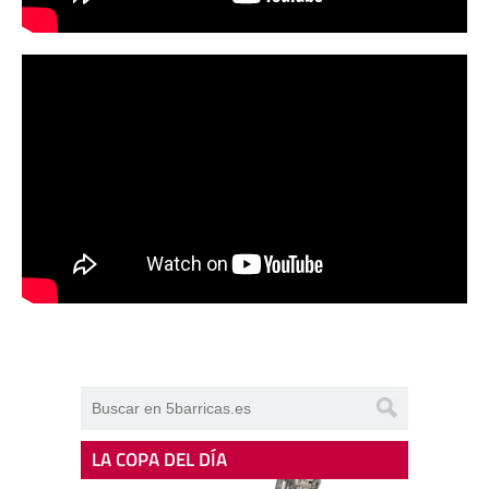
LA COPA DEL DÍA