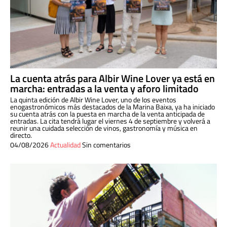
La cuenta atrás para Albir Wine Lover ya está en
marcha: entradas a la venta y aforo limitado
La quinta edición de Albir Wine Lover, uno de los eventos
enogastronómicos más destacados de la Marina Baixa, ya ha iniciado
su cuenta atrás con la puesta en marcha de la venta anticipada de
entradas. La cita tendrá lugar el viernes 4 de septiembre y volverá a
reunir una cuidada selección de vinos, gastronomía y música en
directo.
04/08/2026
Actualidad
Sin comentarios