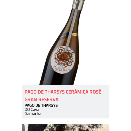
PAGO DE THARSYS CERÁMICA ROSÉ
GRAN RESERVA
PAGO DE THARSYS
DO Cava
Garnacha