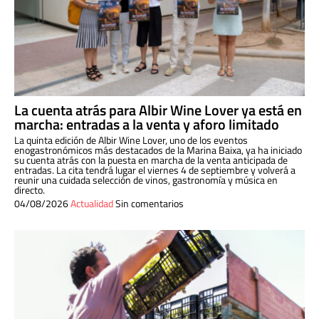
La cuenta atrás para Albir Wine Lover ya está en
marcha: entradas a la venta y aforo limitado
La quinta edición de Albir Wine Lover, uno de los eventos
enogastronómicos más destacados de la Marina Baixa, ya ha iniciado
su cuenta atrás con la puesta en marcha de la venta anticipada de
entradas. La cita tendrá lugar el viernes 4 de septiembre y volverá a
reunir una cuidada selección de vinos, gastronomía y música en
directo.
04/08/2026
Actualidad
Sin comentarios