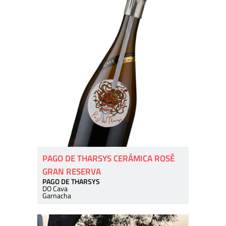
PAGO DE THARSYS CERÁMICA ROSÉ
GRAN RESERVA
PAGO DE THARSYS
DO Cava
Garnacha