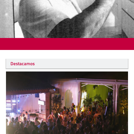
Destacamos