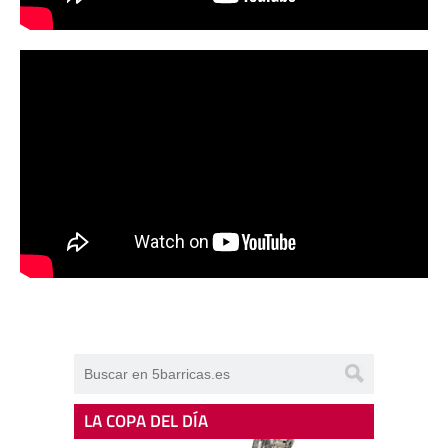
LA COPA DEL DÍA